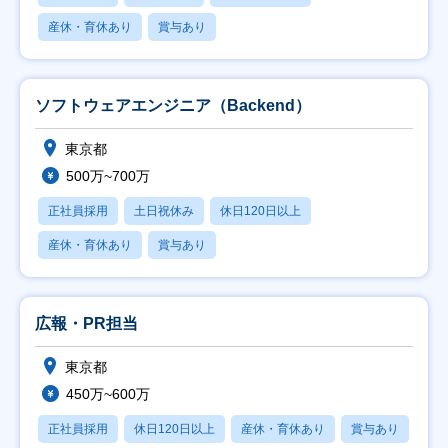
産休・育休あり
賞与あり
ソフトウェアエンジニア（Backend）
東京都
500万~700万
正社員採用
土日祝休み
休日120日以上
産休・育休あり
賞与あり
広報・PR担当
東京都
450万~600万
正社員採用
休日120日以上
産休・育休あり
賞与あり