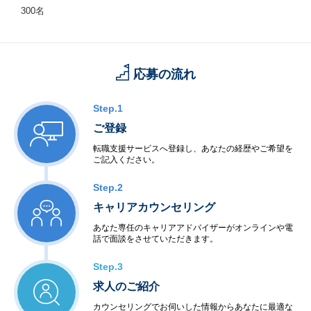
300名
応募の流れ
Step.1
ご登録
転職支援サービスへ登録し、あなたの経歴やご希望を
ご記入ください。
Step.2
キャリアカウンセリング
あなた専任のキャリアアドバイザーがオンラインや電
話で面談をさせていただきます。
Step.3
求人のご紹介
カウンセリングでお伺いした情報からあなたに最適な