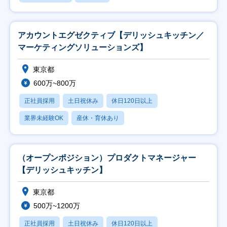
アカウントエグゼクティブ【デリッシュキッチン／
マーケティングソリューションズ】
東京都
600万~800万
正社員採用
土日祝休み
休日120日以上
業界未経験OK
産休・育休あり
（オープンポジション）プロダクトマネージャー
【デリッシュキッチン】
東京都
500万~1200万
正社員採用
土日祝休み
休日120日以上