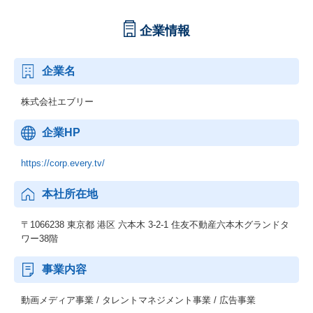
企業情報
企業名
株式会社エブリー
企業HP
https://corp.every.tv/
本社所在地
〒1066238 東京都 港区 六本木 3-2-1 住友不動産六本木グランドタ
ワー38階
事業内容
動画メディア事業 / タレントマネジメント事業 / 広告事業