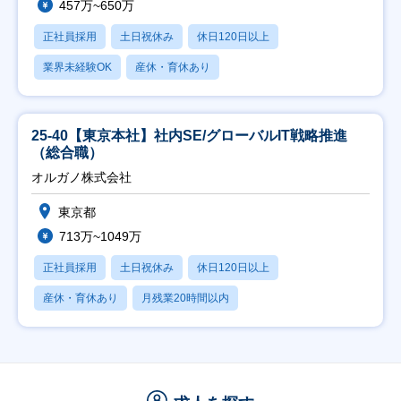
457万~650万
正社員採用
土日祝休み
休日120日以上
業界未経験OK
産休・育休あり
25-40【東京本社】社内SE/グローバルIT戦略推進
（総合職）
オルガノ株式会社
東京都
713万~1049万
正社員採用
土日祝休み
休日120日以上
産休・育休あり
月残業20時間以内