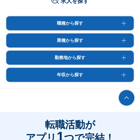
求人を探す
職種から探す
業種から探す
勤務地から探す
年収から探す
転職活動が
1
アプリ
つで完結！