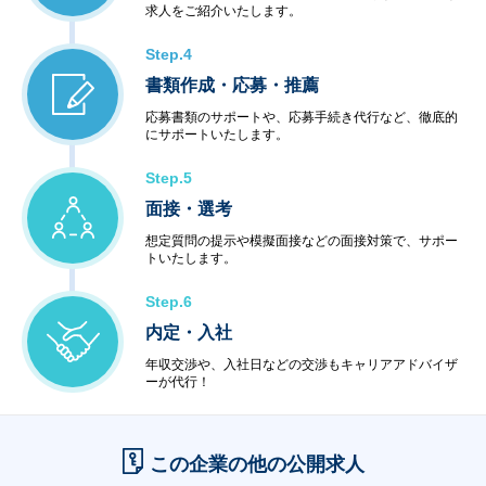
求人をご紹介いたします。
Step.4
書類作成・応募・推薦
応募書類のサポートや、応募手続き代行など、徹底的
にサポートいたします。
Step.5
面接・選考
想定質問の提示や模擬面接などの面接対策で、サポー
トいたします。
Step.6
内定・入社
年収交渉や、入社日などの交渉もキャリアアドバイザ
ーが代行！
この企業の他の公開求人