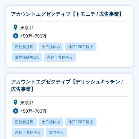
アカウントエグゼクティブ【トモニテ / 広告事業】
東京都
450万~700万
正社員採用
土日祝休み
休日120日以上
業界未経験OK
産休・育休あり
アカウントエグゼクティブ【デリッシュキッチン /
広告事業】
東京都
450万~700万
正社員採用
土日祝休み
休日120日以上
産休・育休あり
賞与あり