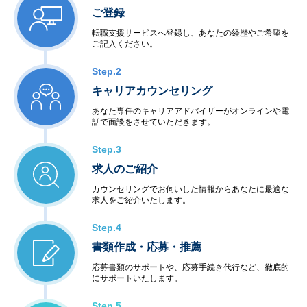
ご登録
転職支援サービスへ登録し、あなたの経歴やご希望を
ご記入ください。
Step.2
キャリアカウンセリング
あなた専任のキャリアアドバイザーがオンラインや電
話で面談をさせていただきます。
Step.3
求人のご紹介
カウンセリングでお伺いした情報からあなたに最適な
求人をご紹介いたします。
Step.4
書類作成・応募・推薦
応募書類のサポートや、応募手続き代行など、徹底的
にサポートいたします。
Step.5