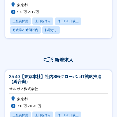
東京都
576万~912万
正社員採用
土日祝休み
休日120日以上
月残業20時間以内
転勤なし
新着求人
25-40【東京本社】社内SE/グローバルIT戦略推進
（総合職）
オルガノ株式会社
東京都
713万~1049万
正社員採用
土日祝休み
休日120日以上