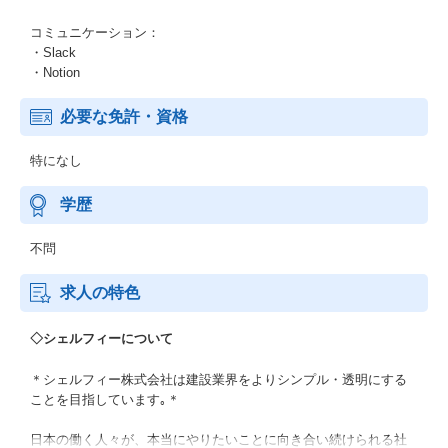
コミュニケーション：
・Slack
・Notion
必要な免許・資格
特になし
学歴
不問
求人の特色
◇シェルフィーについて
＊シェルフィー株式会社は建設業界をよりシンプル・透明にする
ことを目指しています｡＊
日本の働く人々が、本当にやりたいことに向き合い続けられる社