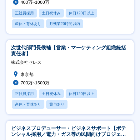
400万~1000万
正社員採用
土日祝休み
休日120日以上
産休・育休あり
月残業20時間以内
次世代部門長候補【営業・マーケティング組織統括
責任者】
株式会社セレス
東京都
700万~1500万
正社員採用
土日祝休み
休日120日以上
産休・育休あり
賞与あり
ビジネスプロデューサー・ビジネスサポート【ポテ
ンシャル採用／電力・ガス等の民間向けプロジェク