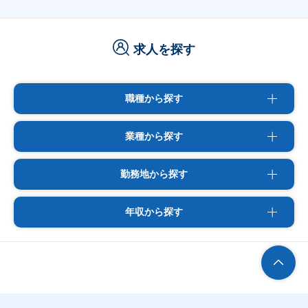
求人を探す
職種から探す
業種から探す
勤務地から探す
年収から探す