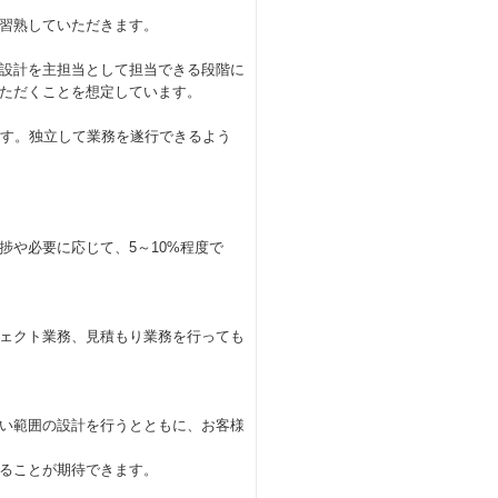
習熟していただきます。
設計を主担当として担当できる段階に
ただくことを想定しています。
です。独立して業務を遂行できるよう
や必要に応じて、5～10%程度で
ェクト業務、見積もり業務を行っても
い範囲の設計を行うとともに、お客様
ることが期待できます。