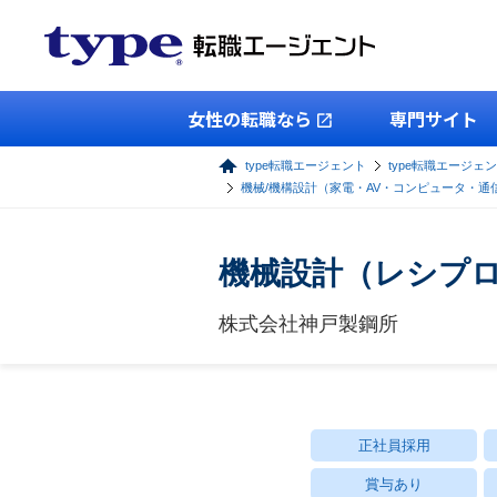
女性の転職なら
専門サイト
type転職エージェント
type転職エージェ
機械/機構設計（家電・AV・コンピュータ・通
機械設計（レシプロ
株式会社神戸製鋼所
正社員採用
賞与あり