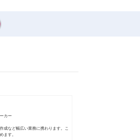
ーカー
作成など幅広い業務に携わります。こ
めます。