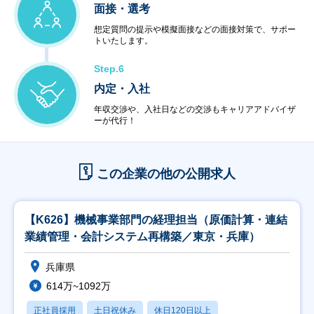
面接・選考
想定質問の提示や模擬面接などの面接対策で、サポー
トいたします。
Step.6
内定・入社
年収交渉や、入社日などの交渉もキャリアアドバイザ
ーが代行！
この企業の他の公開求人
【K626】機械事業部門の経理担当（原価計算・連結
業績管理・会計システム再構築／東京・兵庫）
兵庫県
614万~1092万
正社員採用
土日祝休み
休日120日以上