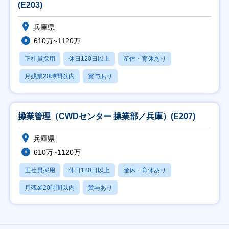
(E203)
兵庫県
610万~1120万
正社員採用
休日120日以上
産休・育休あり
月残業20時間以内
賞与あり
操業管理（CWDセンター 操業部／兵庫）(E207)
兵庫県
610万~1120万
正社員採用
休日120日以上
産休・育休あり
月残業20時間以内
賞与あり