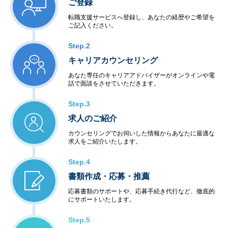
ご登録
転職支援サービスへ登録し、あなたの経歴やご希望を
ご記入ください。
Step.2
キャリアカウンセリング
あなた専任のキャリアアドバイザーがオンラインや電
話で面談をさせていただきます。
Step.3
求人のご紹介
カウンセリングでお伺いした情報からあなたに最適な
求人をご紹介いたします。
Step.4
書類作成・応募・推薦
応募書類のサポートや、応募手続き代行など、徹底的
にサポートいたします。
Step.5