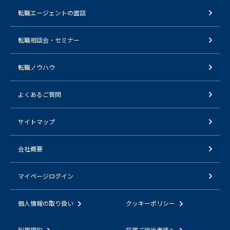
転職エージェントの面談
転職相談会・セミナー
転職ノウハウ
よくあるご質問
サイトマップ
会社概要
マイページログイン
個人情報の取り扱い
クッキーポリシー
利用規約
採用ご担当者様へ