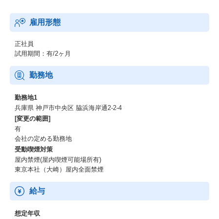
雇用形態
正社員
試用期間：有/2ヶ月
勤務地
勤務地1
兵庫県 神戸市中央区 脇浜海岸通2-2-4
[変更の範囲]
有
会社の定める勤務地
受動喫煙対策
屋内禁煙(屋内喫煙可能場所有)
東京本社（大崎）屋内全面禁煙
給与
想定年収