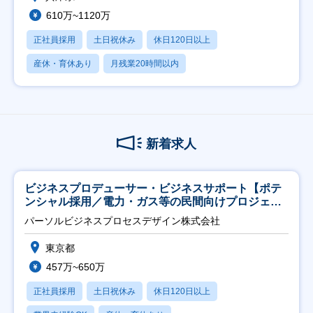
610万~1120万
正社員採用
土日祝休み
休日120日以上
産休・育休あり
月残業20時間以内
新着求人
ビジネスプロデューサー・ビジネスサポート【ポテ
ンシャル採用／電力・ガス等の民間向けプロジェク
ト推進】
パーソルビジネスプロセスデザイン株式会社
東京都
457万~650万
正社員採用
土日祝休み
休日120日以上