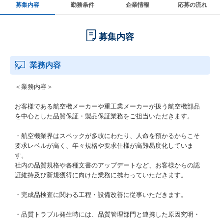
募集内容
勤務条件
企業情報
応募の流れ
募集内容
業務内容
＜業務内容＞
お客様である航空機メーカーや重工業メーカーが扱う航空機部品
を中心とした品質保証・製品保証業務をご担当いただきます。
・航空機業界はスペックが多岐にわたり、人命を預かるからこそ
要求レベルが高く、年々規格や要求仕様が高難易度化していま
す。
社内の品質規格や各種文書のアップデートなど、お客様からの認
証維持及び新規獲得に向けた業務に携わっていただきます。
・完成品検査に関わる工程・設備改善に従事いただきます。
・品質トラブル発生時には、品質管理部門と連携した原因究明・