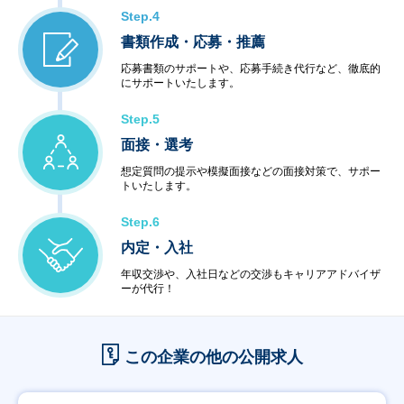
Step.4
書類作成・応募・推薦
応募書類のサポートや、応募手続き代行など、徹底的
にサポートいたします。
Step.5
面接・選考
想定質問の提示や模擬面接などの面接対策で、サポー
トいたします。
Step.6
内定・入社
年収交渉や、入社日などの交渉もキャリアアドバイザ
ーが代行！
この企業の他の公開求人