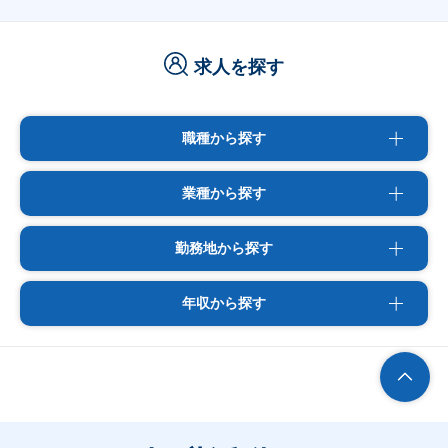
求人を探す
職種から探す
業種から探す
勤務地から探す
年収から探す