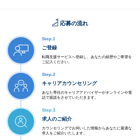
応募の流れ
Step.1
ご登録
転職支援サービスへ登録し、あなたの経歴やご希望を
ご記入ください。
Step.2
キャリアカウンセリング
あなた専任のキャリアアドバイザーがオンラインや電
話で面談をさせていただきます。
Step.3
求人のご紹介
カウンセリングでお伺いした情報からあなたに最適な
求人をご紹介いたします。