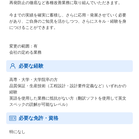
再発防止の徹底など各種改善業務に取り組んでいただきます。
今までの実績を確実に蓄積し、さらに応用・発展させていく必要
があり、ご自身のご知見を活かしつつ、さらにスキル・経験を身
につけることができます。
変更の範囲：有
会社の定める業務
必要な経験
高専・大学・大学院卒の方
品質保証・生産技術（工程設計・設計要件定義など）いずれかの
経験
英語を使用した業務に抵抗がない方（翻訳ソフトを使用して英文
スペックの読解が可能なレベル）
必要な免許・資格
特になし