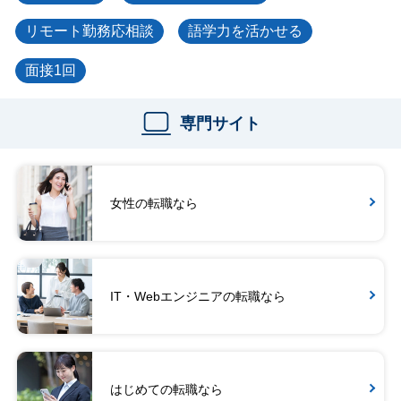
リモート勤務応相談
語学力を活かせる
面接1回
専門サイト
女性の転職なら
IT・Webエンジニアの転職なら
はじめての転職なら