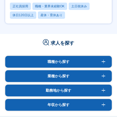
正社員採用
職種・業界未経験OK
土日祝休み
休日120日以上
産休・育休あり
求人を探す
職種から探す
業種から探す
勤務地から探す
年収から探す