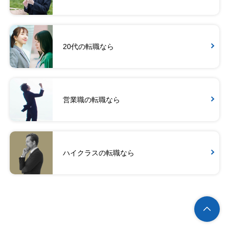
20代の転職なら
営業職の転職なら
ハイクラスの転職なら