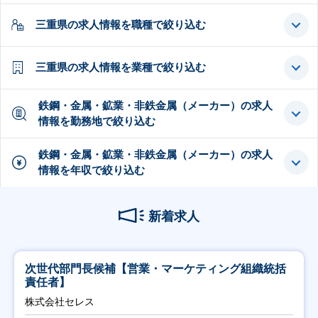
三重県の求人情報を職種で絞り込む
三重県の求人情報を業種で絞り込む
鉄鋼・金属・鉱業・非鉄金属（メーカー）の求人
情報を勤務地で絞り込む
鉄鋼・金属・鉱業・非鉄金属（メーカー）の求人
情報を年収で絞り込む
新着求人
次世代部門長候補【営業・マーケティング組織統括
責任者】
株式会社セレス