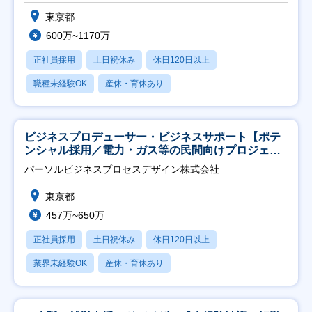
東京都
600万~1170万
正社員採用
土日祝休み
休日120日以上
職種未経験OK
産休・育休あり
ビジネスプロデューサー・ビジネスサポート【ポテ
ンシャル採用／電力・ガス等の民間向けプロジェク
ト推進】
パーソルビジネスプロセスデザイン株式会社
東京都
457万~650万
正社員採用
土日祝休み
休日120日以上
業界未経験OK
産休・育休あり