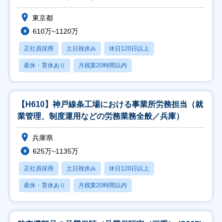
東京都
610万~1120万
正社員採用
土日祝休み
休日120日以上
産休・育休あり
月残業20時間以内
【H610】神戸線条工場における事業所労務担当（就
業管理、制度運用などの労務業務全般／兵庫）
兵庫県
625万~1135万
正社員採用
土日祝休み
休日120日以上
産休・育休あり
月残業20時間以内