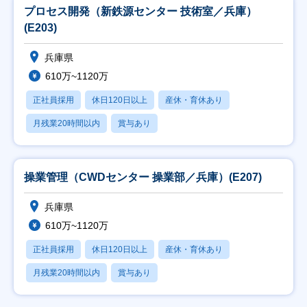
プロセス開発（新鉄源センター 技術室／兵庫）
(E203)
兵庫県
610万~1120万
正社員採用
休日120日以上
産休・育休あり
月残業20時間以内
賞与あり
操業管理（CWDセンター 操業部／兵庫）(E207)
兵庫県
610万~1120万
正社員採用
休日120日以上
産休・育休あり
月残業20時間以内
賞与あり