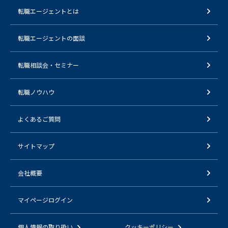
転職エージェントとは
転職エージェントの面談
転職相談会・セミナー
転職ノウハウ
よくあるご質問
サイトマップ
会社概要
マイページログイン
個人情報の取り扱い
クッキーポリシー