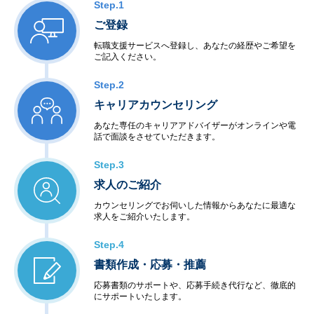
Step.1
ご登録
転職支援サービスへ登録し、あなたの経歴やご希望を
ご記入ください。
Step.2
キャリアカウンセリング
あなた専任のキャリアアドバイザーがオンラインや電
話で面談をさせていただきます。
Step.3
求人のご紹介
カウンセリングでお伺いした情報からあなたに最適な
求人をご紹介いたします。
Step.4
書類作成・応募・推薦
応募書類のサポートや、応募手続き代行など、徹底的
にサポートいたします。