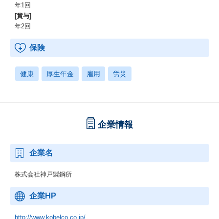
年1回
[賞与]
年2回
保険
健康
厚生年金
雇用
労災
企業情報
企業名
株式会社神戸製鋼所
企業HP
http://www.kobelco.co.jp/