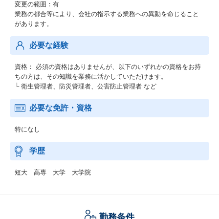
変更の範囲：有
業務の都合等により、会社の指示する業務への異動を命じること
があります。
必要な経験
資格： 必須の資格はありませんが、以下のいずれかの資格をお持
ちの方は、その知識を業務に活かしていただけます。
└ 衛生管理者、防災管理者、公害防止管理者 など
必要な免許・資格
特になし
学歴
短大 高専 大学 大学院
勤務条件