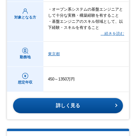
・オープン系システムの基盤エンジニアと
して十分な実務・構築経験を有すること
対象となる方
・基盤エンジニアのスキル領域として、以
下経験・スキルを有すること
…続きを読む
東京都
勤務地
450～1350万円
想定年収
詳しく見る