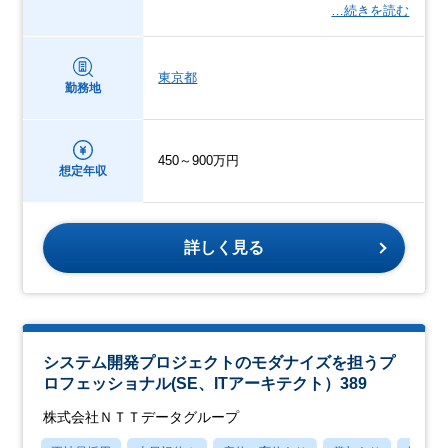
…続きを読む
東京都
勤務地
450～900万円
想定年収
詳しく見る
システム開発プロジェクトのモダナイズを担うプ
ロフェッショナル(SE、ITアーキテクト）389
株式会社ＮＴＴデータグループ