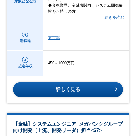
対象となる方
◆金融業界、金融機関向けシステム開発経
験をお持ちの方
…続きを読む
東京都
勤務地
450～1000万円
想定年収
詳しく見る
【金融】システムエンジニア_メガバンクグループ
向け開発（上流、開発リーダ）担当<67>