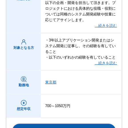
以下の企画・開発を担当して頂きます。プ
ロジェクトにおける具体的な役職・役割に
ついては同種のシステム開発経験や技量に
応じてアサインします。
…続きを読む
・3年以上アプリケーション開発またはシ
ステム開発に従事し、その経験を有してい
対象となる方
ること
・以下のいずれかの経験を有していること
…続きを読む
東京都
勤務地
700～1050万円
想定年収