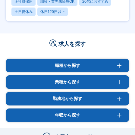
正社員採用
職種・業界未経験OK
20代におすすめ
土日祝休み
休日120日以上
求人を探す
職種から探す
業種から探す
勤務地から探す
年収から探す