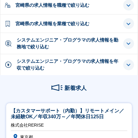
宮崎県の求人情報を職種で絞り込む
宮崎県の求人情報を業種で絞り込む
システムエンジニア・プログラマの求人情報を勤
務地で絞り込む
システムエンジニア・プログラマの求人情報を年
収で絞り込む
新着求人
【カスタマーサポート（内勤）】リモートメイン／
未経験OK／年収340万～／年間休日125日
株式会社RERISE
東京都