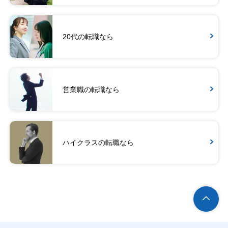
20代の転職なら
営業職の転職なら
ハイクラスの転職なら