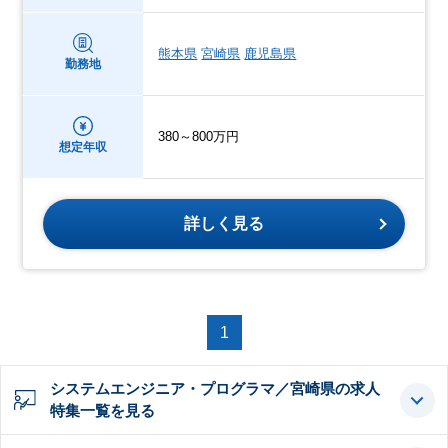
熊本県
宮崎県
鹿児島県
勤務地
380～800万円
想定年収
詳しく見る
1
システムエンジニア・プログラマ／宮崎県の求人
特集一覧を見る