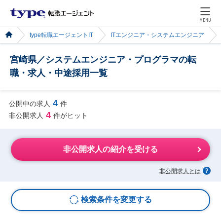
MENU
type転職エージェントIT
ITエンジニア・システムエンジニア
宮崎県／システムエンジニア・プログラマの転
職・求人・中途採用一覧
4
公開中の求人
件
4
非公開求人
件がヒット
非公開求人の紹介を受ける
非公開求人とは
検索条件を変更する