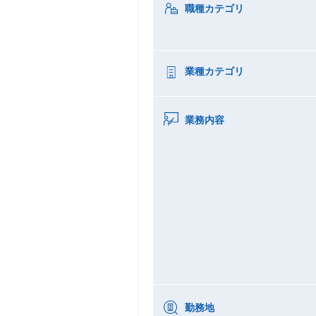
職種カテゴリ
業種カテゴリ
業務内容
勤務地