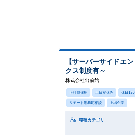
【サーバーサイドエン
クス制度有～
株式会社出前館
正社員採用
土日祝休み
休日12
リモート勤務応相談
上場企業
職種カテゴリ