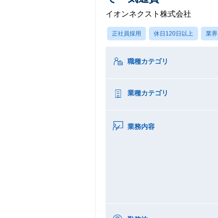
イオンネクスト株式会社
正社員採用
休日120日以上
業界
職種カテゴリ
業種カテゴリ
業務内容