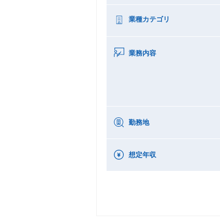
業種カテゴリ
業務内容
勤務地
想定年収