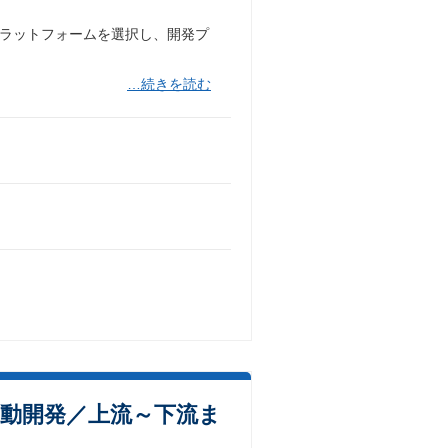
プラットフォームを選択し、開発プ
…続きを読む
駆動開発／上流～下流ま