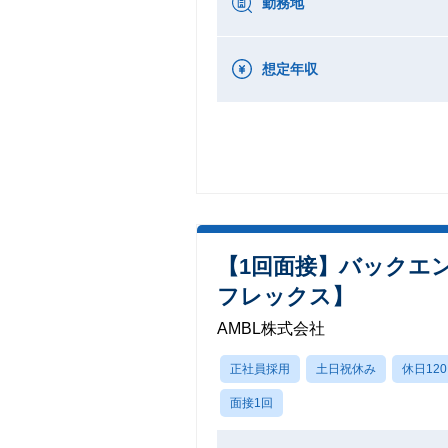
勤務地
想定年収
【1回面接】バックエ
フレックス】
AMBL株式会社
正社員採用
土日祝休み
休日12
面接1回