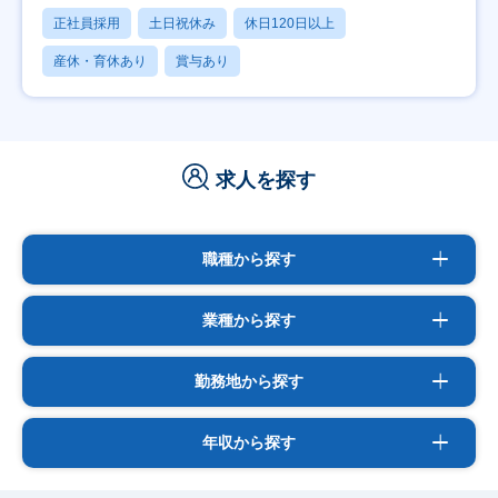
正社員採用
土日祝休み
休日120日以上
産休・育休あり
賞与あり
求人を探す
職種から探す
業種から探す
勤務地から探す
年収から探す