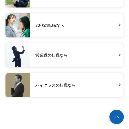
20代の転職なら
営業職の転職なら
ハイクラスの転職なら