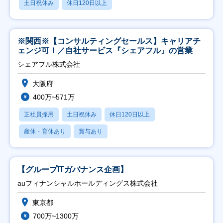
土日祝休み
休日120日以上
※関西※【コンサルティングセールス】キャリアチ
ェンジ可！／自社サービス『シェアフル』の営業
シェアフル株式会社
大阪府
400万~571万
正社員採用
土日祝休み
休日120日以上
産休・育休あり
賞与あり
【グループITガバナンス企画】
auフィナンシャルホールディングス株式会社
東京都
700万~1300万