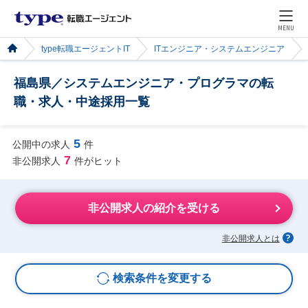
MENU
type転職エージェントIT
ITエンジニア・システムエンジニア
福島県／システムエンジニア・プログラマの転
職・求人・中途採用一覧
5
公開中の求人
件
7
非公開求人
件がヒット
非公開求人の紹介を受ける
非公開求人とは
検索条件を変更する