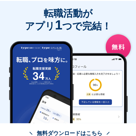
転職活動が
1
アプリ
つで完結！
無料ダウンロードはこちら