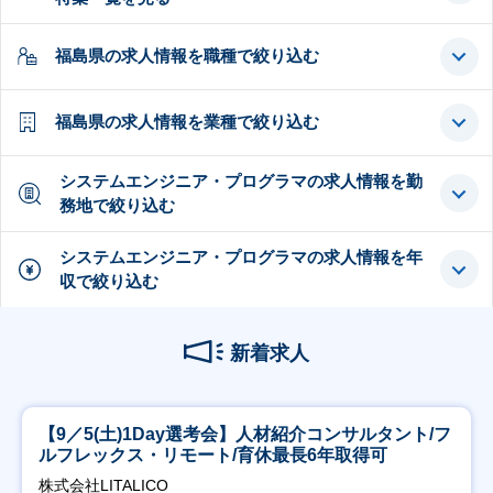
福島県の求人情報を職種で絞り込む
福島県の求人情報を業種で絞り込む
システムエンジニア・プログラマの求人情報を勤
務地で絞り込む
システムエンジニア・プログラマの求人情報を年
収で絞り込む
新着求人
【9／5(土)1Day選考会】人材紹介コンサルタント/フ
ルフレックス・リモート/育休最長6年取得可
株式会社LITALICO