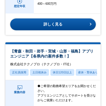
400～600万円
想定年収
詳しく見る
【青森・秋田・岩手・宮城・山形・福島】アプリ
エンジニア【各県内の案件多数！】
株式会社テクノプロ（テクノプロ・IT社）
正社員採用
土日祝休み
休日120日以上
産休・育休あり
◆ご希望の勤務希望エリアをお聞かせくだ
さい。
業務内容
アプリエンジニアとしてサポートを受けな
がらご就業いただけます。