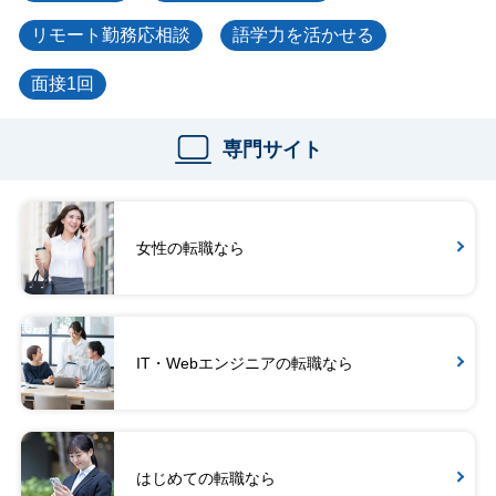
リモート勤務応相談
語学力を活かせる
面接1回
専門サイト
女性の転職なら
IT・Webエンジニアの転職なら
はじめての転職なら