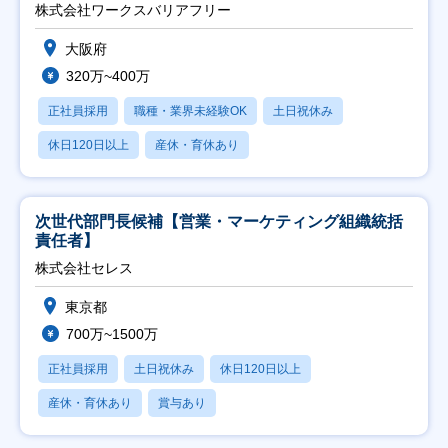
日祝】
株式会社ワークスバリアフリー
大阪府
320万~400万
正社員採用
職種・業界未経験OK
土日祝休み
休日120日以上
産休・育休あり
次世代部門長候補【営業・マーケティング組織統括
責任者】
株式会社セレス
東京都
700万~1500万
正社員採用
土日祝休み
休日120日以上
産休・育休あり
賞与あり