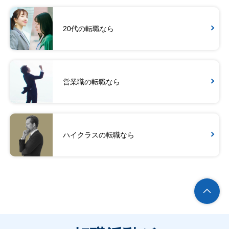
20代の転職なら
営業職の転職なら
ハイクラスの転職なら