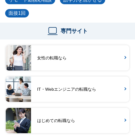
面接1回
専門サイト
女性の転職なら
IT・Webエンジニアの転職なら
はじめての転職なら