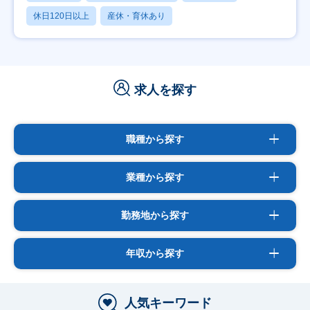
休日120日以上
産休・育休あり
求人を探す
職種から探す
業種から探す
勤務地から探す
年収から探す
人気キーワード