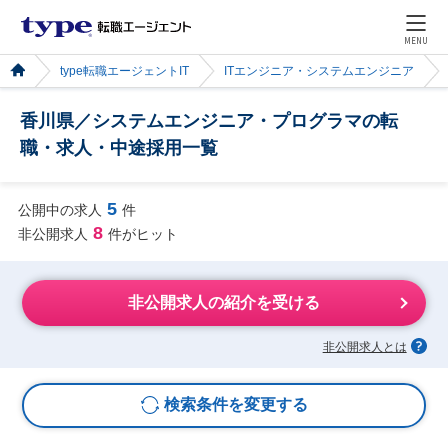
MENU
type転職エージェントIT
ITエンジニア・システムエンジニア
香川県／システムエンジニア・プログラマの転
職・求人・中途採用一覧
5
公開中の求人
件
8
非公開求人
件がヒット
非公開求人の紹介を受ける
非公開求人とは
検索条件を変更する