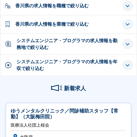
香川県の求人情報を職種で絞り込む
香川県の求人情報を業種で絞り込む
システムエンジニア・プログラマの求人情報を勤
務地で絞り込む
システムエンジニア・プログラマの求人情報を年
収で絞り込む
新着求人
ゆうメンタルクリニック／問診補助スタッフ【常
勤】（大阪梅田院）
医療法人社団上桜会
大阪府