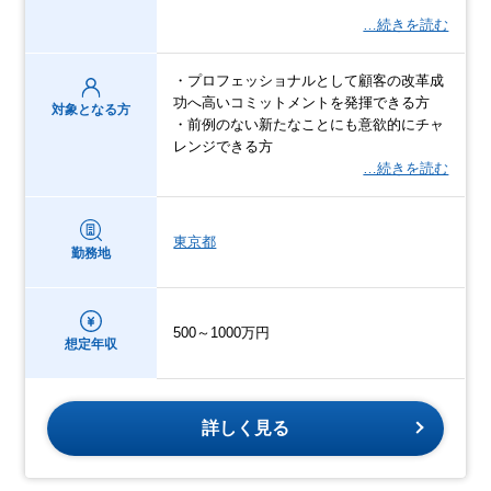
…続きを読む
・プロフェッショナルとして顧客の改革成
功へ高いコミットメントを発揮できる方
対象となる方
・前例のない新たなことにも意欲的にチャ
レンジできる方
…続きを読む
東京都
勤務地
500～1000万円
想定年収
詳しく見る