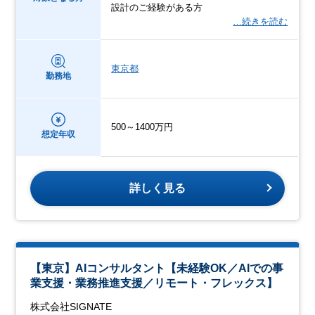
設計のご経験がある方
…続きを読む
東京都
勤務地
500～1400万円
想定年収
詳しく見る
【東京】AIコンサルタント【未経験OK／AIでの事
業支援・業務推進支援／リモート・フレックス】
株式会社SIGNATE