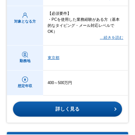
【必須要件】
・PCを使用した業務経験がある方（基本
対象となる方
的なタイピング・メール対応レベルで
OK）
…続きを読む
東京都
勤務地
400～500万円
想定年収
詳しく見る