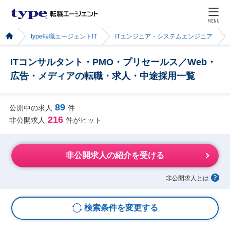
MENU
type転職エージェントIT
ITエンジニア・システムエンジニア
ITコンサルタント・PMO・プリセールス／Web・
広告・メディアの転職・求人・中途採用一覧
89
公開中の求人
件
216
非公開求人
件がヒット
非公開求人の紹介を受ける
非公開求人とは
検索条件を変更する