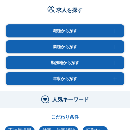
求人を探す
職種から探す
業種から探す
勤務地から探す
年収から探す
人気キーワード
こだわり条件