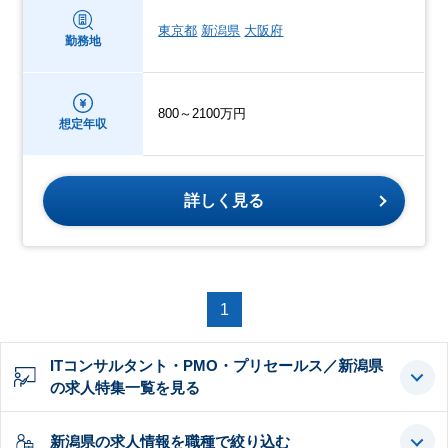
東京都
新潟県
大阪府
勤務地
800～2100万円
想定年収
詳しく見る
1
ITコンサルタント・PMO・プリセールス／新潟県
の求人特集一覧を見る
新潟県の求人情報を職種で絞り込む