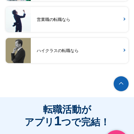
営業職の転職なら
ハイクラスの転職なら
転職活動が
1
アプリ
つで完結！