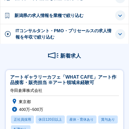
新潟県の求人情報を業種で絞り込む
ITコンサルタント・PMO・プリセールスの求人情
報を年収で絞り込む
新着求人
アートギャラリーカフェ「WHAT CAFE」アート作
品接客・販売担当 ※アート領域未経験可
寺田倉庫株式会社
東京都
400万~500万
正社員採用
休日120日以上
産休・育休あり
賞与あり