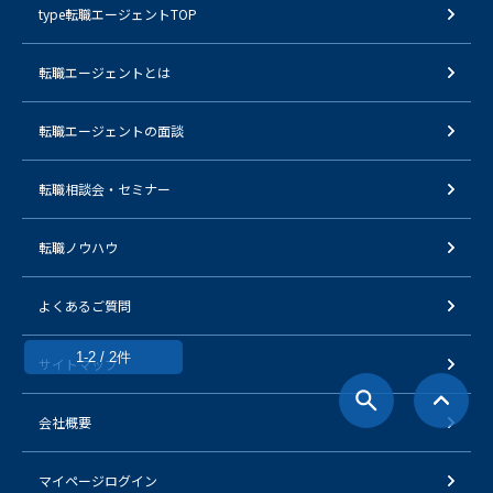
type転職エージェントTOP
転職エージェントとは
転職エージェントの面談
転職相談会・セミナー
転職ノウハウ
よくあるご質問
1-2 / 2件
サイトマップ
会社概要
マイページログイン