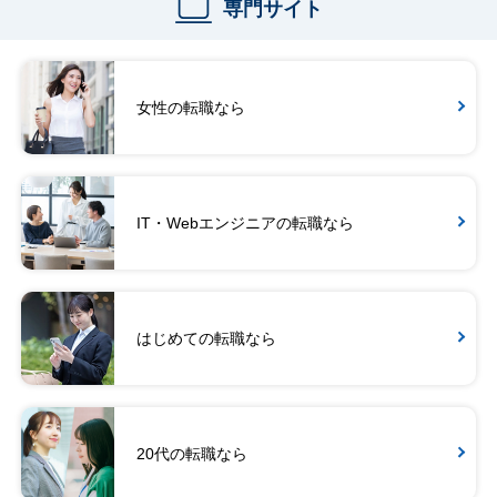
専門サイト
女性の転職なら
IT・Webエンジニアの転職なら
はじめての転職なら
20代の転職なら