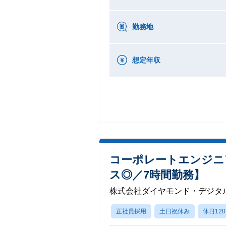
勤務地
想定年収
コーポレートエンジニ
ス◎／7時間勤務】
株式会社ダイヤモンド・デジタ
正社員採用
土日祝休み
休日12