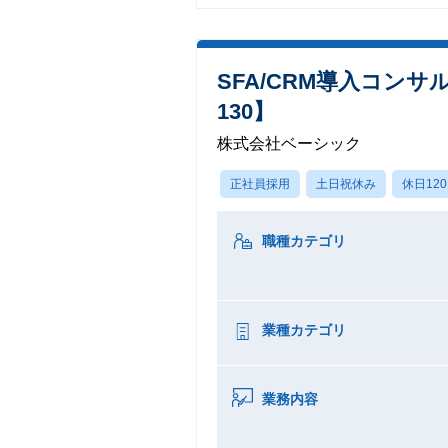
SFA/CRM導入コン
130】
株式会社ベーシック
正社員採用
土日祝休み
休日12
職種カテゴリ
業種カテゴリ
業務内容