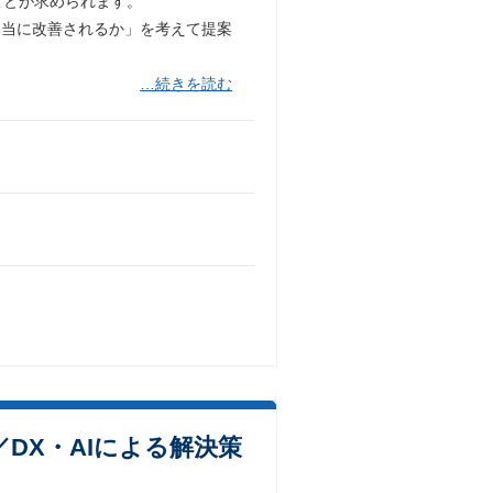
ことが求められます。
本当に改善されるか」を考えて提案
…続きを読む
DX・AIによる解決策