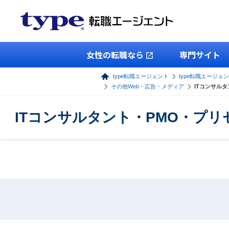
女性の転職なら
専門サイト
type転職エージェント
type転職エージェン
その他Web・広告・メディア
ITコンサル
ITコンサルタント・PMO・プ