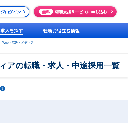
ージログイン
無料
転職支援サービスに申し込む
求人を探す
転職お役立ち情報
Web・広告・メディア
ディアの転職・求人・中途採用一覧