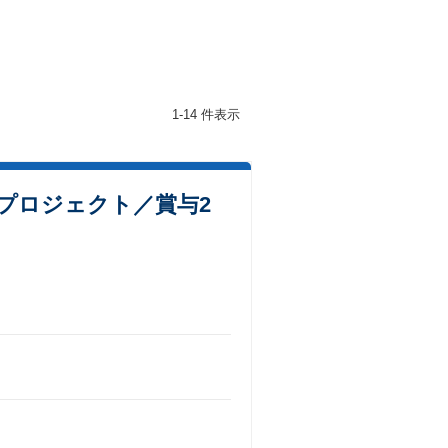
1-14 件表示
プロジェクト／賞与2