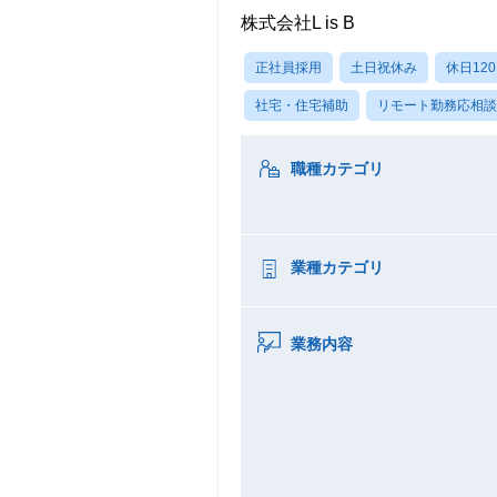
株式会社L is B
正社員採用
土日祝休み
休日12
社宅・住宅補助
リモート勤務応相談
職種カテゴリ
業種カテゴリ
業務内容