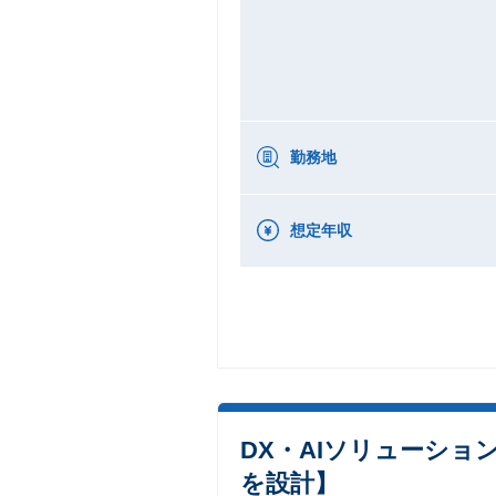
勤務地
想定年収
DX・AIソリューショ
を設計】