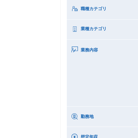
職種カテゴリ
業種カテゴリ
業務内容
勤務地
想定年収