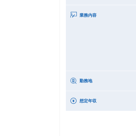
業務内容
勤務地
想定年収