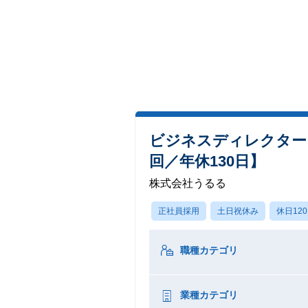
ビジネスディレクター
回／年休130日】
株式会社うるる
正社員採用
土日祝休み
休日12
職種カテゴリ
業種カテゴリ