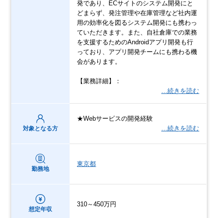
発であり、ECサイトのシステム開発にと
どまらず、発注管理や在庫管理など社内運
用の効率化を図るシステム開発にも携わっ
ていただきます。また、自社倉庫での業務
を支援するためのAndroidアプリ開発も行
っており、アプリ開発チームにも携わる機
会があります。
【業務詳細】：
…続きを読む
★Webサービスの開発経験
…続きを読む
対象となる方
東京都
勤務地
310～450万円
想定年収