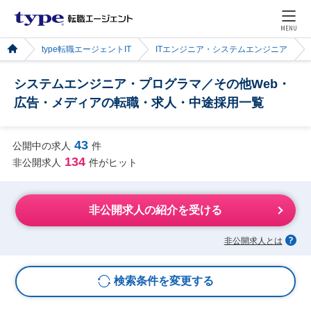
MENU
type転職エージェントIT
ITエンジニア・システムエンジニア
システムエンジニア・プログラマ／その他Web・
広告・メディアの転職・求人・中途採用一覧
43
公開中の求人
件
134
非公開求人
件がヒット
非公開求人の紹介を受ける
非公開求人とは
検索条件を変更する