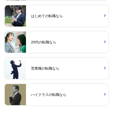
はじめての転職なら
20代の転職なら
営業職の転職なら
ハイクラスの転職なら