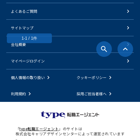
よくあるご質問
サイトマップ
1-1 / 1件
会社概要
マイページログイン
個人情報の取り扱い
クッキーポリシー
利用規約
採用ご担当者様へ
「
type転職エージェント
」のサイトは
株式会社キャリアデザインセンターによって運営されています