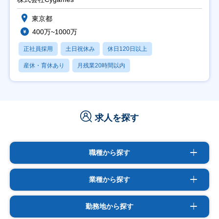
東京都
400万~1000万
正社員採用
土日祝休み
休日120日以上
産休・育休あり
月残業20時間以内
求人を探す
職種から探す
業種から探す
勤務地から探す