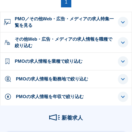
1
PMO／その他Web・広告・メディアの求人特集一
覧を見る
その他Web・広告・メディアの求人情報を職種で
絞り込む
PMOの求人情報を業種で絞り込む
PMOの求人情報を勤務地で絞り込む
PMOの求人情報を年収で絞り込む
新着求人