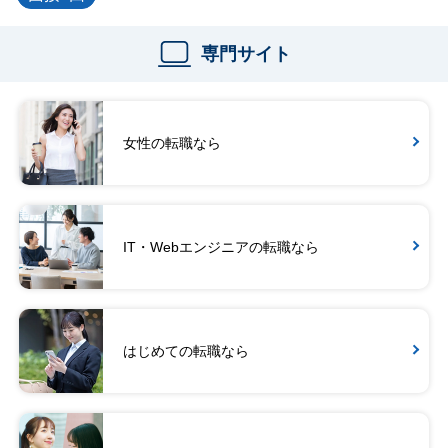
専門サイト
女性の転職なら
IT・Webエンジニアの転職なら
はじめての転職なら