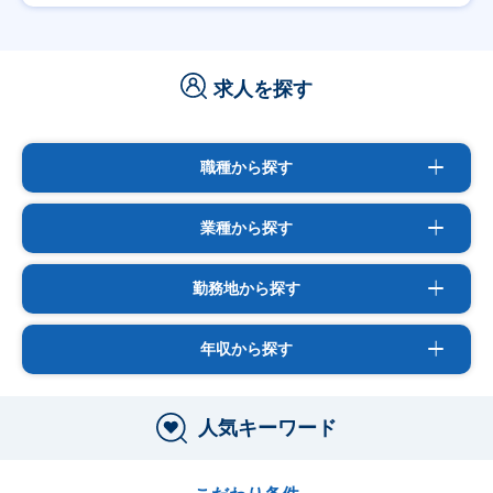
求人を探す
職種から探す
業種から探す
勤務地から探す
年収から探す
人気キーワード