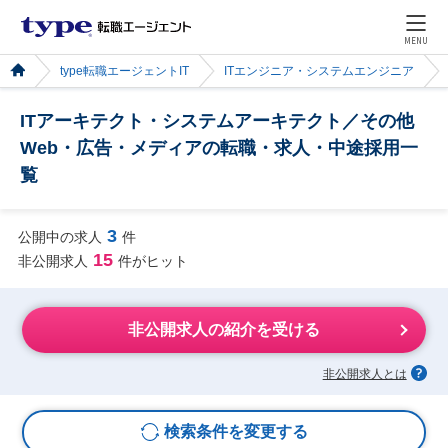
MENU
type転職エージェントIT
ITエンジニア・システムエンジニア
ITアーキテクト・システムアーキテクト／その他
Web・広告・メディアの転職・求人・中途採用一
覧
3
公開中の求人
件
15
非公開求人
件がヒット
非公開求人の紹介を受ける
非公開求人とは
検索条件を変更する