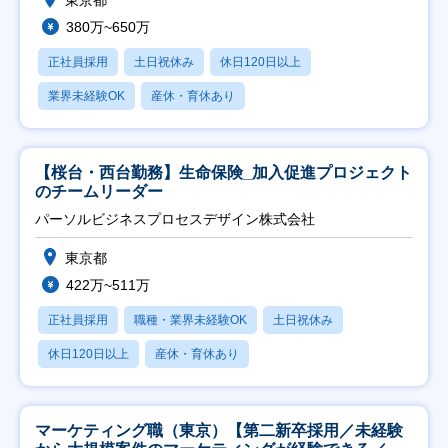
380万~650万
正社員採用
土日祝休み
休日120日以上
業界未経験OK
産休・育休あり
【桜台・西台勤務】生命保険_加入促進プロジェクト
のチームリーダー
パーソルビジネスプロセスデザイン株式会社
東京都
422万~511万
正社員採用
職種・業界未経験OK
土日祝休み
休日120日以上
産休・育休あり
マーケティング職（東京）【第二新卒採用／未経験