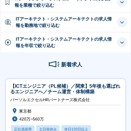
報を業種で絞り込む
ITアーキテクト・システムアーキテクトの求人情
報を勤務地で絞り込む
ITアーキテクト・システムアーキテクトの求人情
報を年収で絞り込む
新着求人
【ICTエンジニア（PL候補）／関東】5年後も選ばれ
るエンジニアへ／チーム運営・体制構築
パーソルエクセルHRパートナーズ株式会社
東京都
420万~560万
正社員採用
土日祝休み
休日120日以上