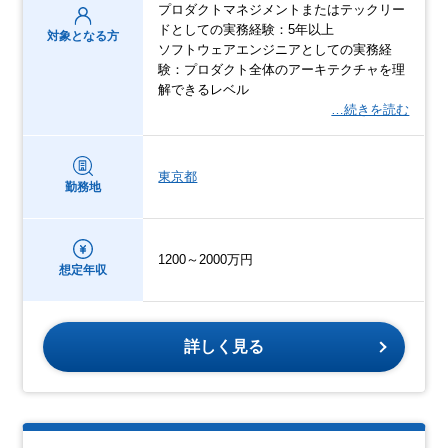
プロダクトマネジメントまたはテックリー
ドとしての実務経験：5年以上
対象となる方
ソフトウェアエンジニアとしての実務経
験：プロダクト全体のアーキテクチャを理
解できるレベル
…続きを読む
東京都
勤務地
1200～2000万円
想定年収
詳しく見る