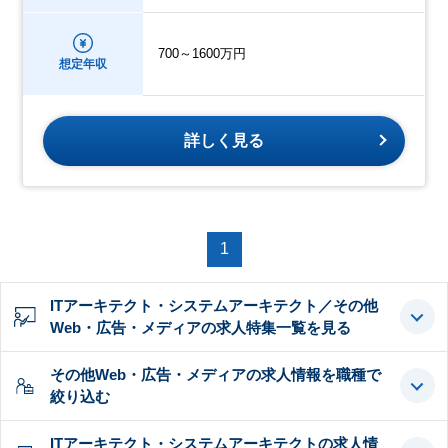
700～1600万円
想定年収
詳しく見る
1
ITアーキテクト・システムアーキテクト／その他
Web・広告・メディアの求人特集一覧を見る
その他Web・広告・メディアの求人情報を職種で
絞り込む
ITアーキテクト・システムアーキテクトの求人情