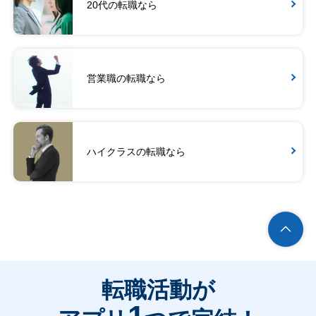
20代の転職なら
営業職の転職なら
ハイクラスの転職なら
転職活動が