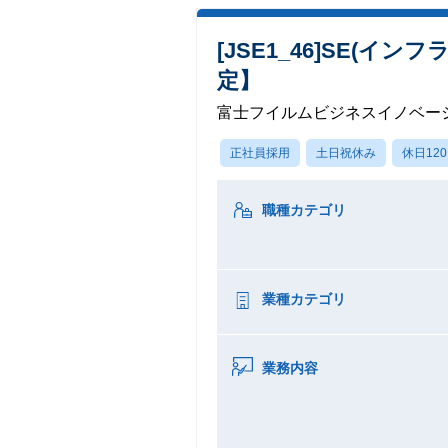
[JSE1_46]SE(
定】
富士フイルムビジネスイノベー
正社員採用
土日祝休み
休日12
職種カテゴリ
業種カテゴリ
業務内容