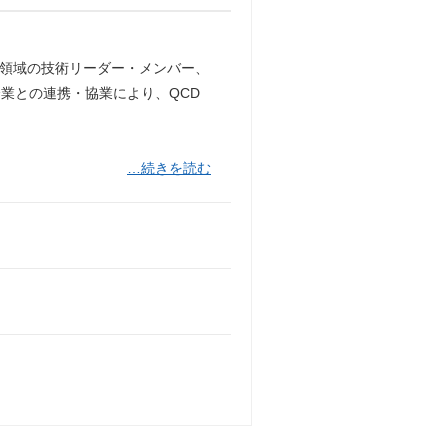
各領域の技術リーダー・メンバー、
業との連携・協業により、QCD
…続きを読む