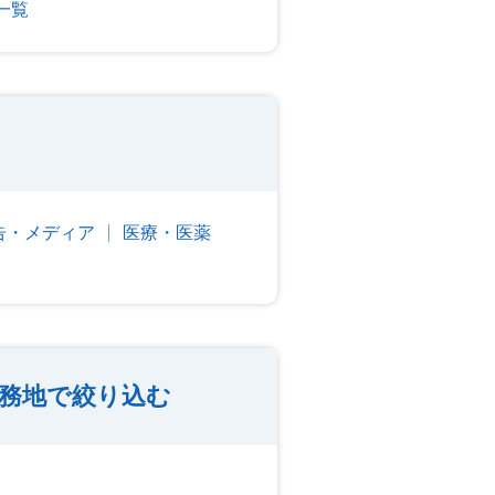
一覧
告・メディア
医療・医薬
勤務地で絞り込む