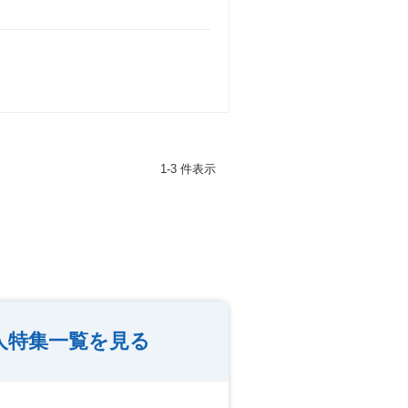
1-3 件表示
人特集一覧を見る