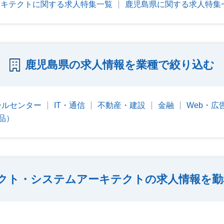
ーキテクトに関する求人特集一覧
鹿児島県に関する求人特集
鹿児島県の求人情報を業種で絞り込む
ールセンター
IT・通信
不動産・建設
金融
Web・広
品）
テクト・システムアーキテクトの求人情報を