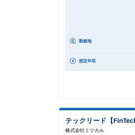
勤務地
想定年収
テックリード【FinTe
株式会社ミツカル