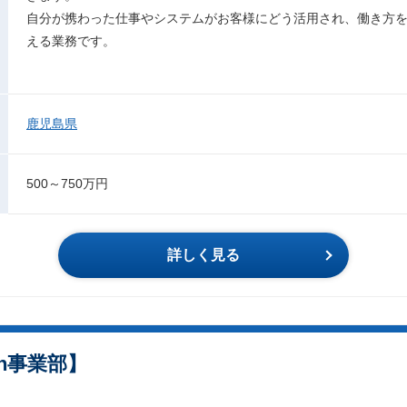
自分が携わった仕事やシステムがお客様にどう活用され、働き方
える業務です。
鹿児島県
500～750万円
詳しく見る
ch事業部】