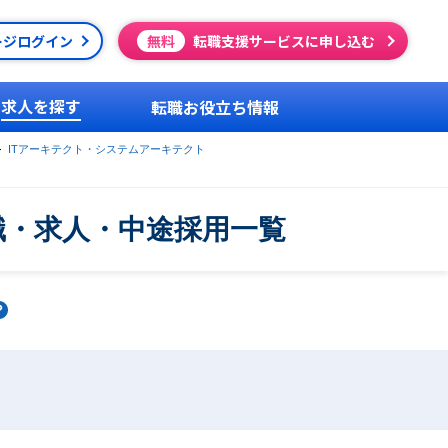
ージログイン
無料
転職支援サービスに申し込む
求人を探す
転職お役立ち情報
ITアーキテクト・システムアーキテクト
職・求人・中途採用一覧