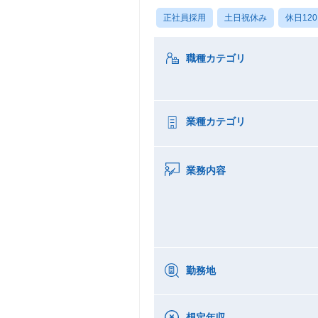
正社員採用
土日祝休み
休日12
職種カテゴリ
業種カテゴリ
業務内容
勤務地
想定年収