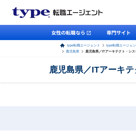
女性の転職なら
専門サイト
type転職エージェント
type転職エージェン
鹿児島県
鹿児島県／ITアーキテクト・シ
鹿児島県／ITアーキ