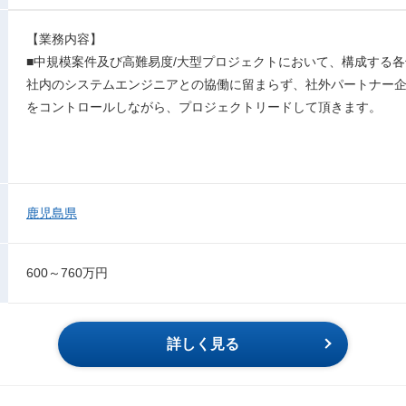
【業務内容】
■中規模案件及び高難易度/大型プロジェクトにおいて、構成する
社内のシステムエンジニアとの協働に留まらず、社外パートナー企
をコントロールしながら、プロジェクトリードして頂きます。
鹿児島県
600～760万円
詳しく見る