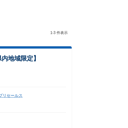
1-3 件表示
島県内地域限定】
・プリセールス