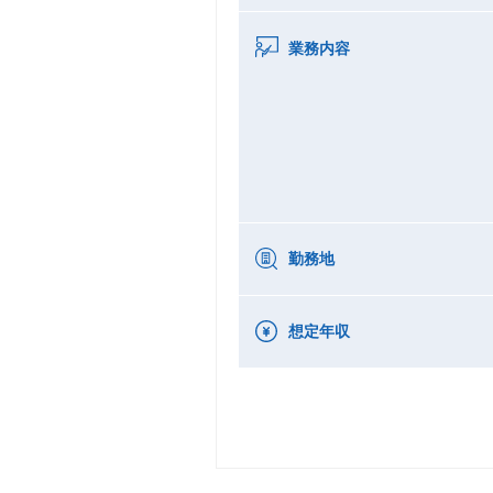
業務内容
勤務地
想定年収