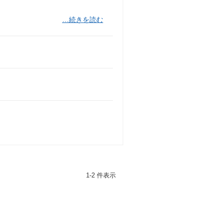
…続きを読む
1-2 件表示