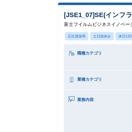
[JSE1_07]SE(
富士フイルムビジネスイノベー
正社員採用
土日祝休み
休日12
職種カテゴリ
業種カテゴリ
業務内容