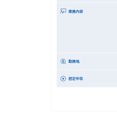
業務内容
勤務地
想定年収