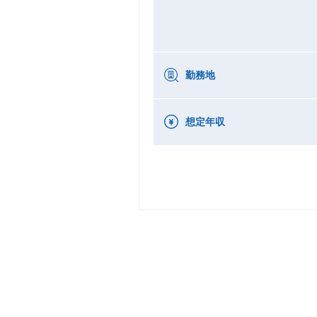
勤務地
想定年収