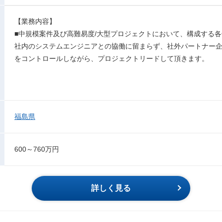
【業務内容】
■中規模案件及び高難易度/大型プロジェクトにおいて、構成する
社内のシステムエンジニアとの協働に留まらず、社外パートナー企
をコントロールしながら、プロジェクトリードして頂きます。
福島県
600～760万円
詳しく見る