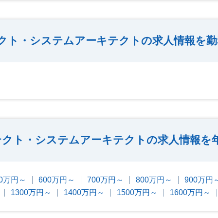
テクト・システムアーキテクトの求人情報を
キテクト・システムアーキテクトの求人情報を
00万円～
600万円～
700万円～
800万円～
900万円
1300万円～
1400万円～
1500万円～
1600万円～