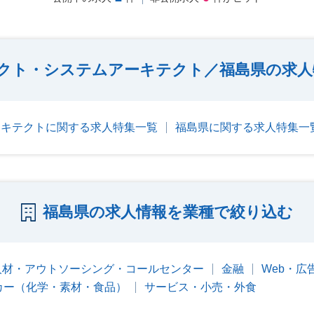
テクト・システムアーキテクト／福島県の求
ーキテクトに関する求人特集一覧
福島県に関する求人特集一
福島県の求人情報を業種で絞り込む
人材・アウトソーシング・コールセンター
金融
Web・広
カー（化学・素材・食品）
サービス・小売・外食