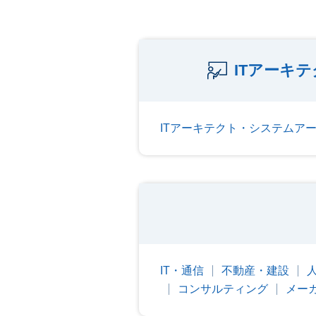
ITアーキ
ITアーキテクト・システムア
IT・通信
不動産・建設
コンサルティング
メー