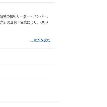
各領域の技術リーダー・メンバー、
業との連携・協業により、QCD
…続きを読む