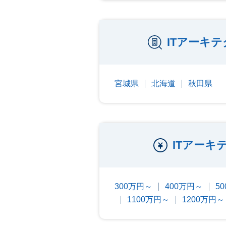
ITアーキ
宮城県
北海道
秋田県
ITアー
300万円～
400万円～
5
1100万円～
1200万円～