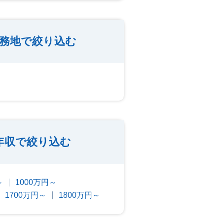
勤務地で絞り込む
年収で絞り込む
～
1000万円～
1700万円～
1800万円～