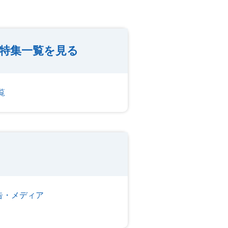
人特集一覧を見る
覧
告・メディア