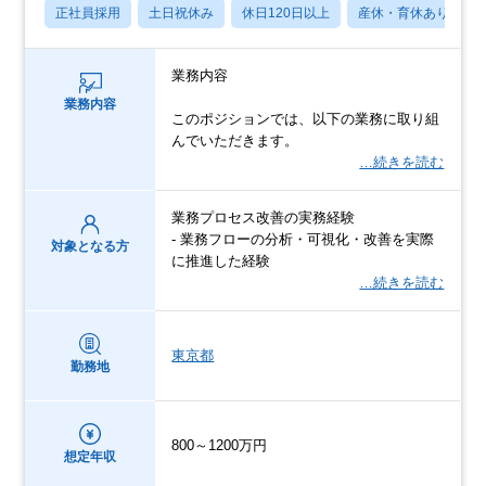
正社員採用
土日祝休み
休日120日以上
産休・育休あり
業務内容
業務内容
このポジションでは、以下の業務に取り組
んでいただきます。
…続きを読む
業務プロセス改善の実務経験
- 業務フローの分析・可視化・改善を実際
対象となる方
に推進した経験
…続きを読む
東京都
勤務地
800～1200万円
想定年収