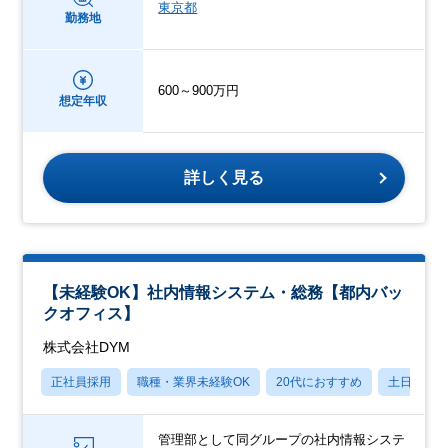
東京都
勤務地
600～900万円
想定年収
詳しく見る
【未経験OK】社内情報システム・総務【都内バッ
クオフィス】
株式会社DYM
正社員採用
職種・業界未経験OK
20代におすすめ
土日祝休
管理部として同グループの社内情報システ