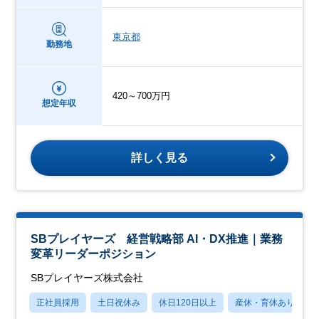
東京都
勤務地
420～700万円
想定年収
詳しく見る
SBプレイヤーズ 経営戦略部 AI・DX推進｜業務
変革リーダーポジション
SBプレイヤーズ株式会社
正社員採用
土日祝休み
休日120日以上
産休・育休あり