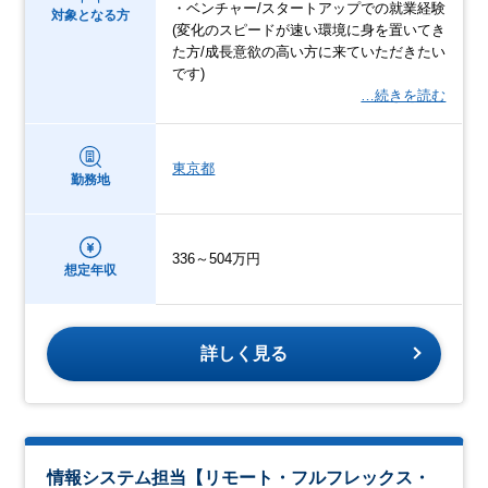
・ベンチャー/スタートアップでの就業経験
対象となる方
(変化のスピードが速い環境に身を置いてき
た方/成長意欲の高い方に来ていただきたい
です)
…続きを読む
東京都
勤務地
336～504万円
想定年収
詳しく見る
情報システム担当【リモート・フルフレックス・