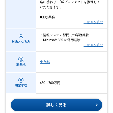
略に携わり、DXプロジェクトを推進して
いただきます。
■主な業務
…続きを読む
・情報システム部門での業務経験
・Microsoft 365 の運用経験
対象となる方
…続きを読む
東京都
勤務地
450～700万円
想定年収
詳しく見る