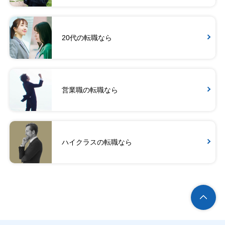
20代の転職なら
営業職の転職なら
ハイクラスの転職なら