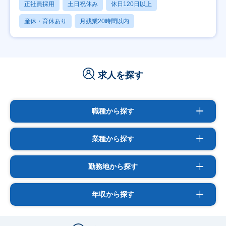
正社員採用
土日祝休み
休日120日以上
産休・育休あり
月残業20時間以内
求人を探す
職種から探す
業種から探す
勤務地から探す
年収から探す