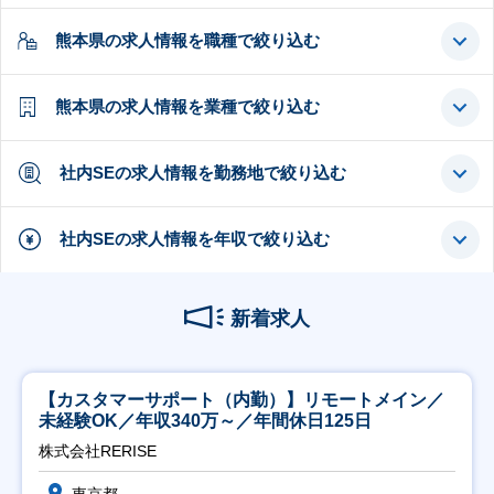
熊本県の求人情報を職種で絞り込む
熊本県の求人情報を業種で絞り込む
社内SEの求人情報を勤務地で絞り込む
社内SEの求人情報を年収で絞り込む
新着求人
【カスタマーサポート（内勤）】リモートメイン／
未経験OK／年収340万～／年間休日125日
株式会社RERISE
東京都