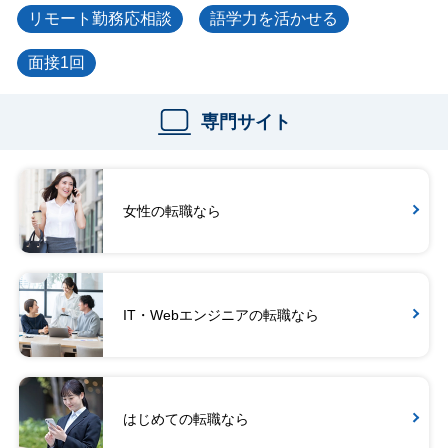
リモート勤務応相談
語学力を活かせる
面接1回
専門サイト
女性の転職なら
IT・Webエンジニアの転職なら
はじめての転職なら