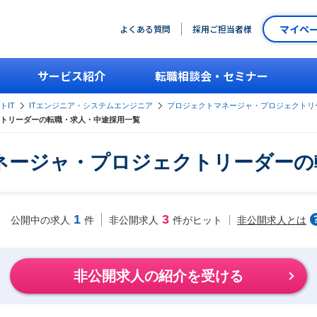
マイペ
よくある質問
採用ご担当者様
サービス紹介
転職相談会・セミナー
トIT
ITエンジニア・システムエンジニア
プロジェクトマネージャ・プロジェクトリ
トリーダーの転職・求人・中途採用一覧
ネージャ・プロジェクトリーダーの
1
3
非公開求人とは
公開中の求人
件
非公開求人
件がヒット
非公開求人の紹介を受ける