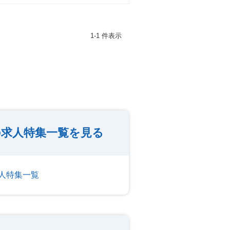
1-1 件表示
求人特集一覧を見る
人特集一覧