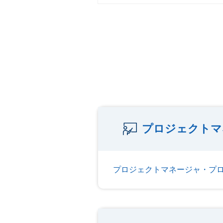
プロジェクトマ
プロジェクトマネージャ・プ