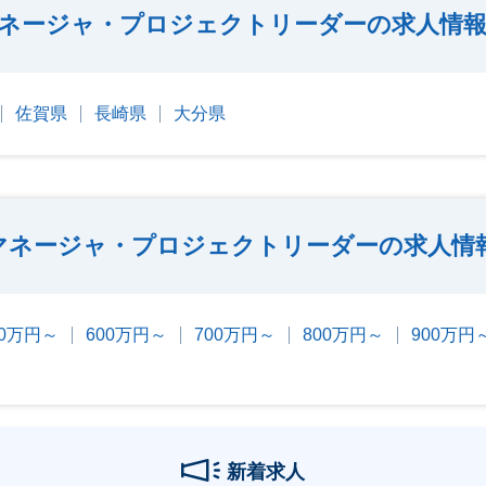
ネージャ・プロジェクトリーダーの求人情報
佐賀県
長崎県
大分県
マネージャ・プロジェクトリーダーの求人情
00万円～
600万円～
700万円～
800万円～
900万円
新着求人