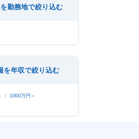
を勤務地で絞り込む
報を年収で絞り込む
～
1000万円～