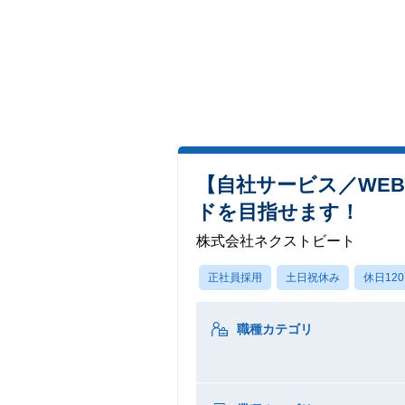
【自社サービス／WE
ドを目指せます！
株式会社ネクストビート
正社員採用
土日祝休み
休日12
職種カテゴリ