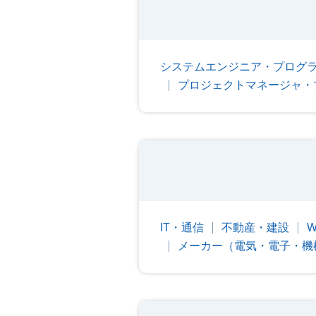
システムエンジニア・プログ
プロジェクトマネージャ・
IT・通信
不動産・建設
メーカー（電気・電子・機