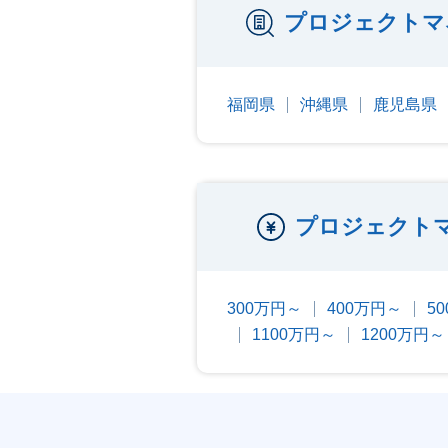
プロジェクトマ
福岡県
沖縄県
鹿児島県
プロジェクト
300万円～
400万円～
5
1100万円～
1200万円～