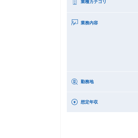
業種カテゴリ
業務内容
勤務地
想定年収