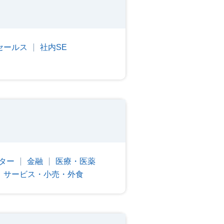
セールス
社内SE
ター
金融
医療・医薬
サービス・小売・外食