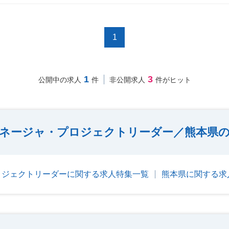
1
1
3
公開中の求人
件
非公開求人
件がヒット
ネージャ・プロジェクトリーダー／熊本県の
ロジェクトリーダーに関する求人特集一覧
熊本県に関する求