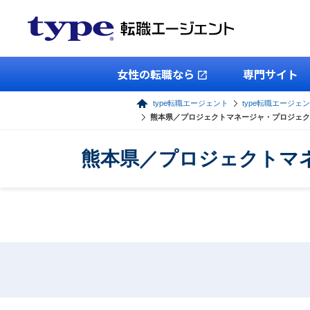
女性の転職なら
専門サイト
type転職エージェント
type転職エージェン
熊本県／プロジェクトマネージャ・プロジェク
熊本県／プロジェクトマ