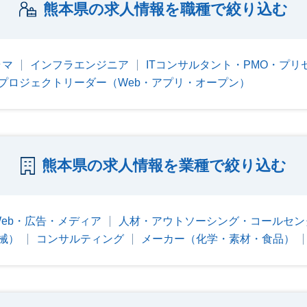
熊本県の求人情報を職種で絞り込む
ラマ
インフラエンジニア
ITコンサルタント・PMO・プリ
プロジェクトリーダー（Web・アプリ・オープン）
熊本県の求人情報を業種で絞り込む
Web・広告・メディア
人材・アウトソーシング・コールセン
械）
コンサルティング
メーカー（化学・素材・食品）