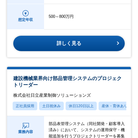
500～800万円
想定年収
詳しく見る
建設機械業界向け部品管理システムのプロジェク
トリーダー
株式会社日立産業制御ソリューションズ
正社員採用
土日祝休み
休日120日以上
産休・育休あり
部品表管理システム（同社開発・顧客導入
済み）において、システムの運用保守・機
業務内容
能追加を行うプロジェクトリーダーを募集