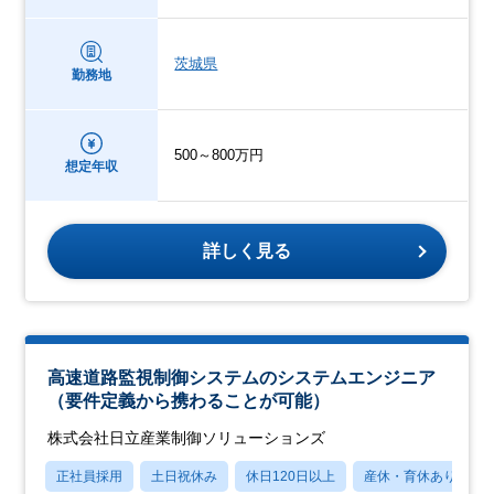
茨城県
勤務地
500～800万円
想定年収
詳しく見る
高速道路監視制御システムのシステムエンジニア
（要件定義から携わることが可能）
株式会社日立産業制御ソリューションズ
正社員採用
土日祝休み
休日120日以上
産休・育休あり