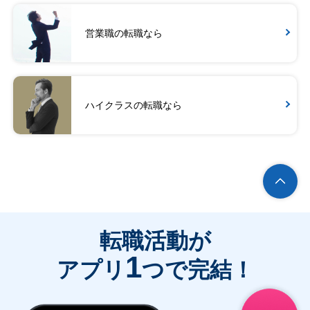
営業職の転職なら
ハイクラスの転職なら
転職活動が
1
アプリ
つで完結！