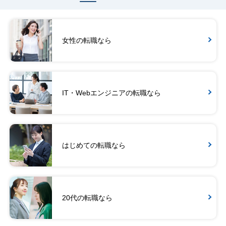
女性の転職なら
IT・Webエンジニアの転職なら
はじめての転職なら
20代の転職なら