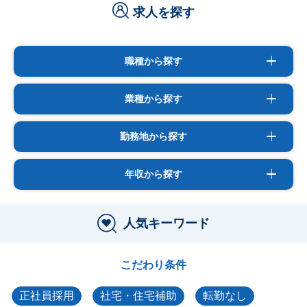
求人を探す
職種から探す
業種から探す
勤務地から探す
年収から探す
人気キーワード
こだわり条件
正社員採用
社宅・住宅補助
転勤なし