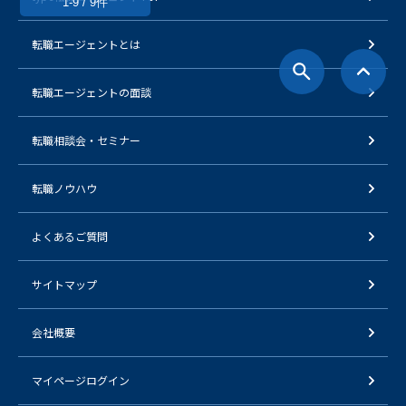
1-9 / 9件
転職エージェントとは
転職エージェントの面談
転職相談会・セミナー
転職ノウハウ
よくあるご質問
サイトマップ
会社概要
マイページログイン