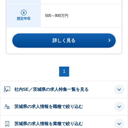
500～800万円
想定年収
詳しく見る
1
社内SE／茨城県の求人特集一覧を見る
茨城県の求人情報を職種で絞り込む
茨城県の求人情報を業種で絞り込む