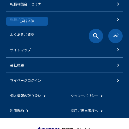
転職相談会・セミナー
転職ノウハウ
1-4 / 4件
よくあるご質問
サイトマップ
会社概要
マイページログイン
個人情報の取り扱い
クッキーポリシー
利用規約
採用ご担当者様へ