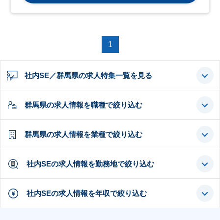
1
社内SE／群馬県の求人特集一覧を見る
群馬県の求人情報を職種で絞り込む
群馬県の求人情報を業種で絞り込む
社内SEの求人情報を勤務地で絞り込む
社内SEの求人情報を年収で絞り込む