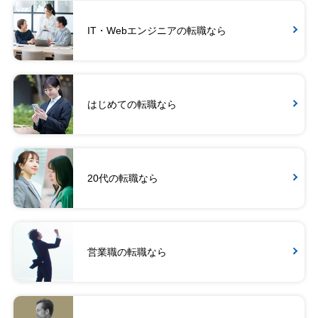
IT・Webエンジニアの転職なら
はじめての転職なら
20代の転職なら
営業職の転職なら