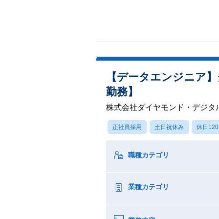
【データエンジニア】
勤務】
株式会社ダイヤモンド・デジタ
正社員採用
土日祝休み
休日12
職種カテゴリ
業種カテゴリ