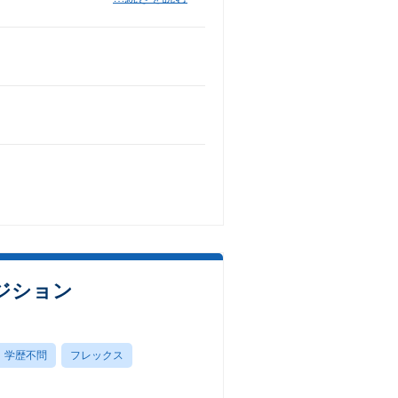
ポジション
学歴不問
フレックス