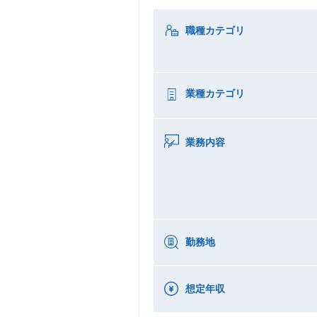
職種カテゴリ
業種カテゴリ
業務内容
勤務地
想定年収