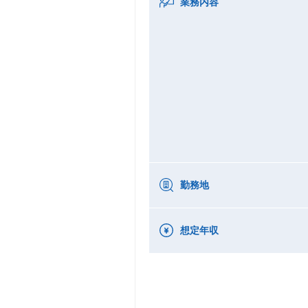
業務内容
勤務地
想定年収