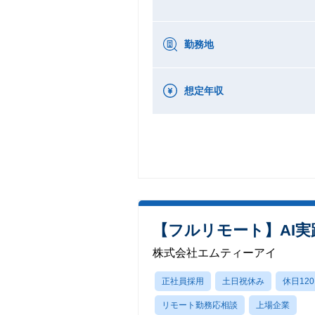
勤務地
想定年収
【フルリモート】AI
株式会社エムティーアイ
正社員採用
土日祝休み
休日12
リモート勤務応相談
上場企業