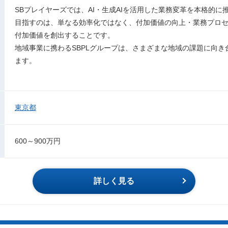
SBプレイヤーズでは、AI・生成AIを活用した業務変革を本格的に
目指すのは、単なる効率化ではなく、付加価値の向上・業務プロ
付加価値を創出することです。
地域事業に携わるSBPLグループは、さまざまな地域の課題に向
ます。
東京都
600～900万円
詳しく見る