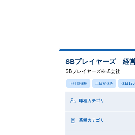
SBプレイヤーズ 経営
SBプレイヤーズ株式会社
正社員採用
土日祝休み
休日12
職種カテゴリ
業種カテゴリ