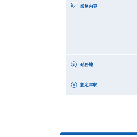
業務内容
勤務地
想定年収