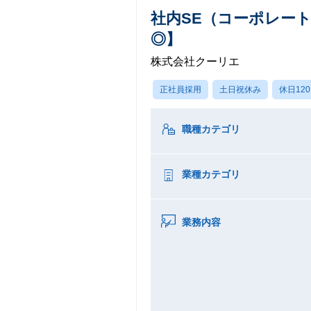
社内SE（コーポレートI
◎】
株式会社クーリエ
正社員採用
土日祝休み
休日12
職種カテゴリ
業種カテゴリ
業務内容