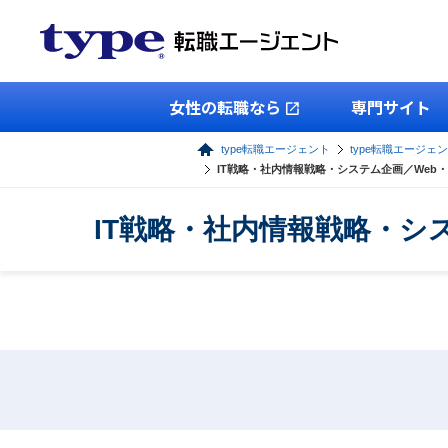
女性の転職なら
専門サイト
type転職エージェント
type転職エージェン
IT戦略・社内情報戦略・システム企画／Web
IT戦略・社内情報戦略・シ