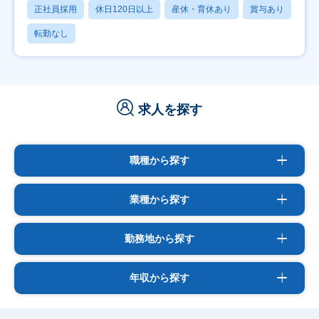
正社員採用
休日120日以上
産休・育休あり
賞与あり
転勤なし
求人を探す
職種から探す
業種から探す
勤務地から探す
年収から探す