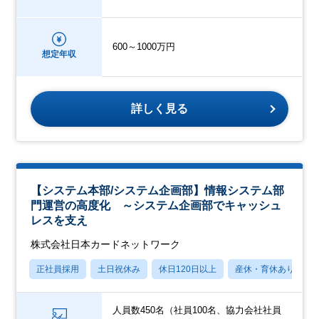
600～1000万円
想定年収
詳しく見る
【システム本部/システム企画部】情報システム部
門運営の高度化 ～システム企画部でキャッシュ
レスを支え
株式会社日本カードネットワーク
正社員採用
土日祝休み
休日120日以上
産休・育休あり
人員数450名（社員100名、協力会社社員