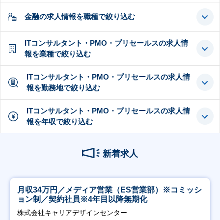
金融の求人情報を職種で絞り込む
ITコンサルタント・PMO・プリセールスの求人情
報を業種で絞り込む
ITコンサルタント・PMO・プリセールスの求人情
報を勤務地で絞り込む
ITコンサルタント・PMO・プリセールスの求人情
報を年収で絞り込む
新着求人
月収34万円／メディア営業（ES営業部）※コミッシ
ョン制／契約社員※4年目以降無期化
株式会社キャリアデザインセンター