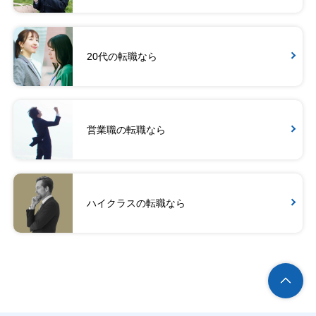
20代の転職なら
営業職の転職なら
ハイクラスの転職なら