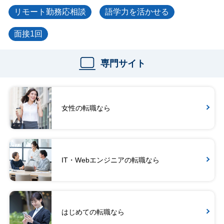
リモート勤務応相談
語学力を活かせる
面接1回
専門サイト
女性の転職なら
IT・Webエンジニアの転職なら
はじめての転職なら