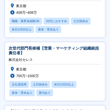
東京都
408万~408万
職種・業界未経験OK
20代におすすめ
土日祝休み
休日120日以上
産休・育休あり
次世代部門長候補【営業・マーケティング組織統括
責任者】
株式会社セレス
東京都
700万~1500万
正社員採用
土日祝休み
休日120日以上
産休・育休あり
賞与あり