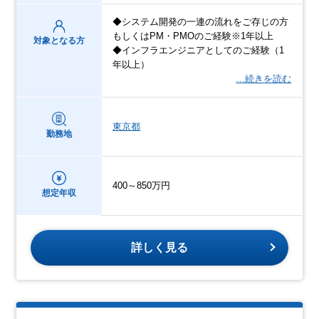
◆システム開発の一連の流れをご存じの方
もしくはPM・PMOのご経験※1年以上
対象となる方
◆インフラエンジニアとしてのご経験（1
年以上）
…続きを読む
東京都
勤務地
400～850万円
想定年収
詳しく見る