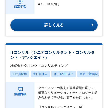
400～1000万円
想定年収
詳しく見る
ITコンサル（シニアコンサルタント・コンサルタ
ント・アソシエイト）
株式会社クオンツ・コンサルティング
正社員採用
土日祝休み
休日120日以上
産休・育休あり
クライアントの抱える事業課題に応じて、
最適なソリューションやテクノロジーを組
業務内容
み合わせてデジタル変革を推進します。
【コンサルティングメニュー例】