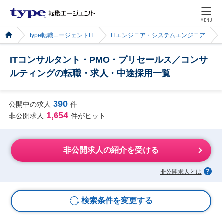
MENU
type転職エージェントIT
ITエンジニア・システムエンジニア
ITコンサルタント・PMO・プリセールス／コンサ
ルティングの転職・求人・中途採用一覧
390
公開中の求人
件
1,654
非公開求人
件がヒット
非公開求人の紹介を受ける
非公開求人とは
検索条件を変更する