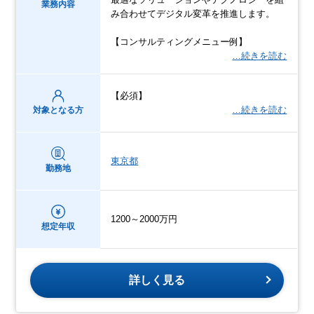
業務内容
み合わせてデジタル変革を推進します。
【コンサルティングメニュー例】
…続きを読む
【必須】
…続きを読む
対象となる方
東京都
勤務地
1200～2000万円
想定年収
詳しく見る