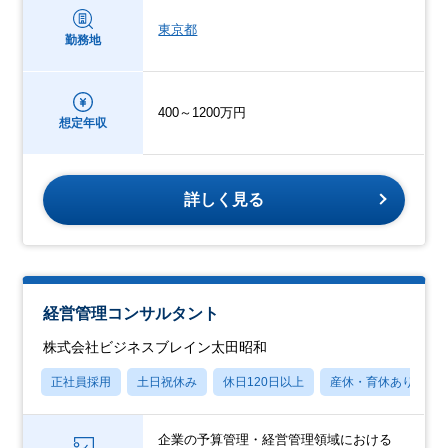
東京都
勤務地
400～1200万円
想定年収
詳しく見る
経営管理コンサルタント
株式会社ビジネスブレイン太田昭和
正社員採用
土日祝休み
休日120日以上
産休・育休あり
企業の予算管理・経営管理領域における