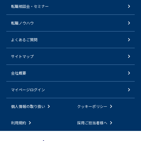
転職相談会・セミナー
転職ノウハウ
よくあるご質問
サイトマップ
会社概要
マイページログイン
個人情報の取り扱い
クッキーポリシー
利用規約
採用ご担当者様へ