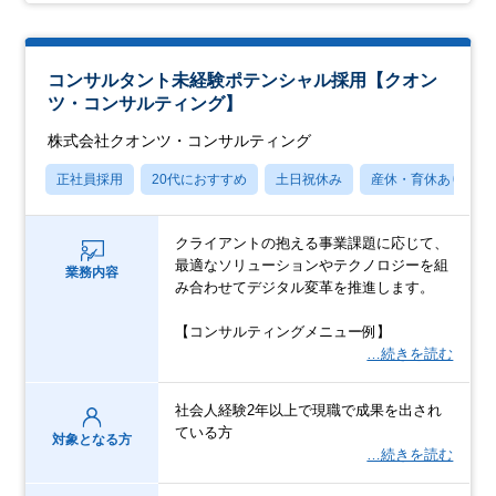
コンサルタント未経験ポテンシャル採用【クオン
ツ・コンサルティング】
株式会社クオンツ・コンサルティング
正社員採用
20代におすすめ
土日祝休み
産休・育休あり
クライアントの抱える事業課題に応じて、
最適なソリューションやテクノロジーを組
業務内容
み合わせてデジタル変革を推進します。
【コンサルティングメニュー例】
…続きを読む
社会人経験2年以上で現職で成果を出され
ている方
対象となる方
…続きを読む