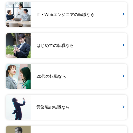
IT・Webエンジニアの転職なら
はじめての転職なら
20代の転職なら
営業職の転職なら