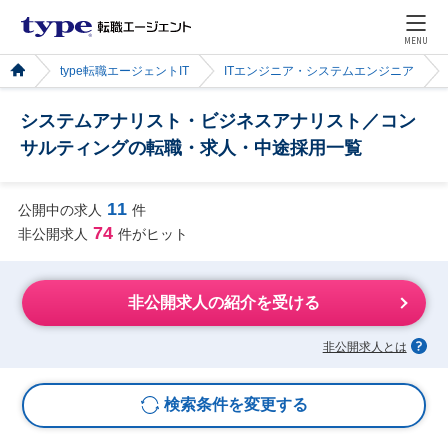
MENU
type転職エージェントIT
ITエンジニア・システムエンジニア
システムアナリスト・ビジネスアナリスト／コン
サルティングの転職・求人・中途採用一覧
11
公開中の求人
件
74
非公開求人
件がヒット
非公開求人の紹介を受ける
非公開求人とは
検索条件を変更する