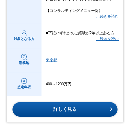
【コンサルティングメニュー例】
…続きを読む
■下記いずれかのご経験が2年以上ある方
…続きを読む
対象となる方
東京都
勤務地
400～1200万円
想定年収
詳しく見る