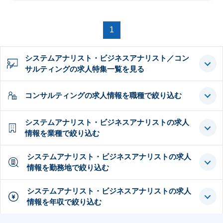
1
システムアナリスト・ビジネスアナリスト／コン
サルティングの求人特集一覧を見る
コンサルティングの求人情報を職種で絞り込む
システムアナリスト・ビジネスアナリストの求人
情報を業種で絞り込む
システムアナリスト・ビジネスアナリストの求人
情報を勤務地で絞り込む
システムアナリスト・ビジネスアナリストの求人
情報を年収で絞り込む