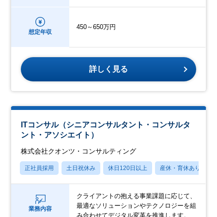
450～650万円
想定年収
詳しく見る
ITコンサル（シニアコンサルタント・コンサルタ
ント・アソシエイト）
株式会社クオンツ・コンサルティング
正社員採用
土日祝休み
休日120日以上
産休・育休あり
クライアントの抱える事業課題に応じて、
最適なソリューションやテクノロジーを組
業務内容
み合わせてデジタル変革を推進します。