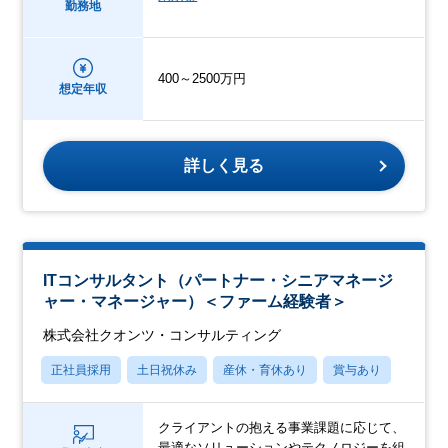
勤務地
400～2500万円
想定年収
詳しく見る
ITコンサルタント（パートナー・シニアマネージ
ャー・マネージャー）＜ファーム経験者＞
株式会社クオンツ・コンサルティング
正社員採用
土日祝休み
産休・育休あり
賞与あり
クライアントの抱える事業課題に応じて、
最適なソリューションやテクノロジーを組