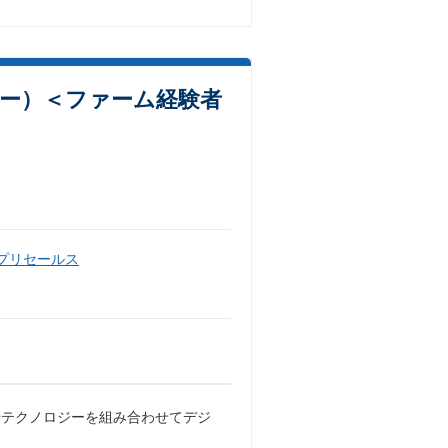
ャー）＜ファーム経験者
・プリセールス
やテクノロジーを組み合わせてデジ