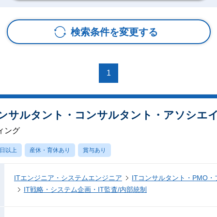
検索条件を変更する
1
コンサルタント・コンサルタント・アソシエ
ィング
0日以上
産休・育休あり
賞与あり
ITエンジニア・システムエンジニア
ITコンサルタント・PMO
IT戦略・システム企画・IT監査/内部統制