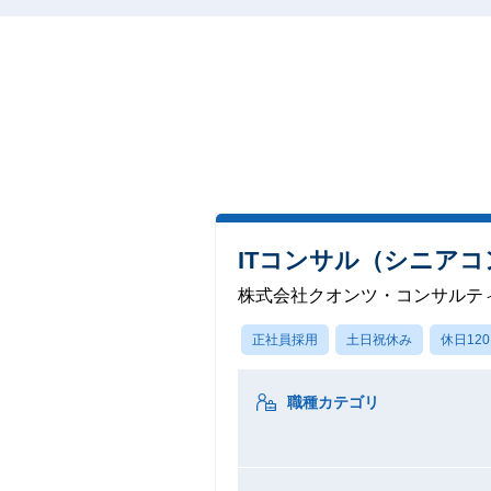
ITコンサル（シニア
株式会社クオンツ・コンサルテ
正社員採用
土日祝休み
休日12
職種カテゴリ