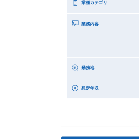
業種カテゴリ
業務内容
勤務地
想定年収