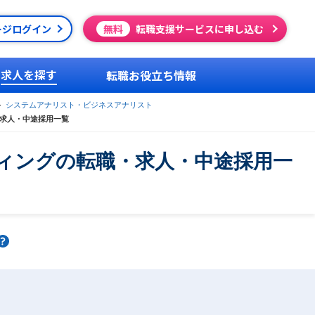
ージログイン
無料
転職支援サービスに申し込む
求人を探す
転職お役立ち情報
システムアナリスト・ビジネスアナリスト
求人・中途採用一覧
ィングの転職・求人・中途採用一