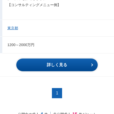
【コンサルティングメニュー例】
東京都
1200～2000万円
詳しく見る
1