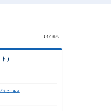
1-4 件表示
イト）
・プリセールス