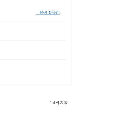
…続きを読む
1-4 件表示