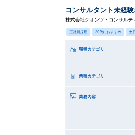
コンサルタント未経験
株式会社クオンツ・コンサルテ
正社員採用
20代におすすめ
土
職種カテゴリ
業種カテゴリ
業務内容