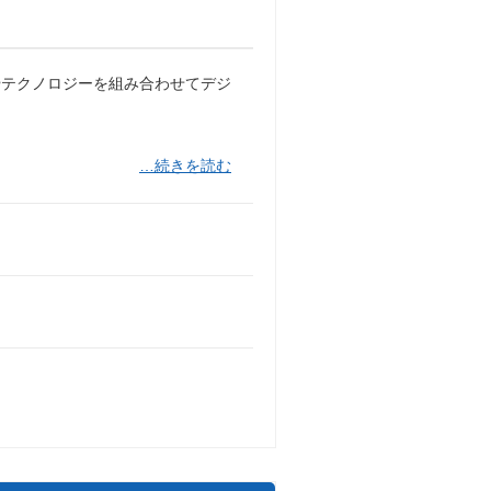
やテクノロジーを組み合わせてデジ
…続きを読む