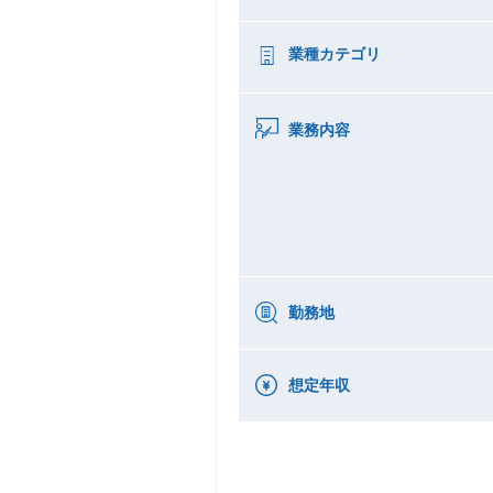
業種カテゴリ
業務内容
勤務地
想定年収