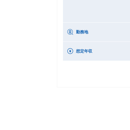
勤務地
想定年収