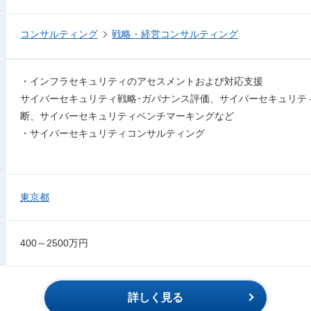
コンサルティング
戦略・経営コンサルティング
・インフラセキュリティのアセスメントおよび対応支援
サイバーセキュリティ戦略･ガバナンス評価、サイバーセキュリテ
断、サイバーセキュリティベンチマーキングなど
・サイバーセキュリティコンサルティング
東京都
400～2500万円
詳しく見る