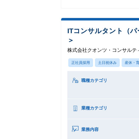
ITコンサルタント（
＞
株式会社クオンツ・コンサルテ
正社員採用
土日祝休み
産休・
職種カテゴリ
業種カテゴリ
業務内容