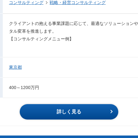
コンサルティング
戦略・経営コンサルティング
クライアントの抱える事業課題に応じて、最適なソリューション
タル変革を推進します。
【コンサルティングメニュー例】
東京都
400～1200万円
詳しく見る