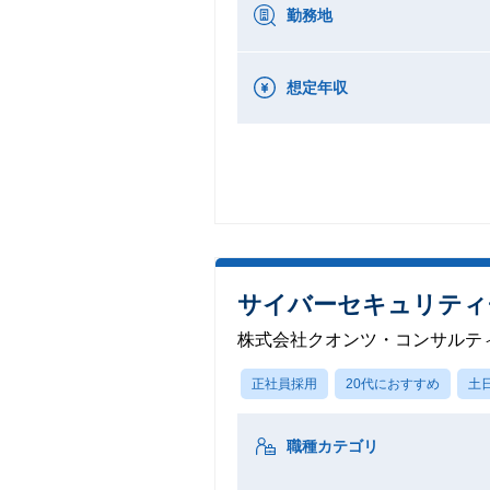
勤務地
想定年収
サイバーセキュリティ
株式会社クオンツ・コンサルテ
正社員採用
20代におすすめ
土
職種カテゴリ