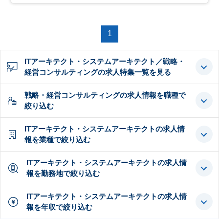
1
ITアーキテクト・システムアーキテクト／戦略・
経営コンサルティングの求人特集一覧を見る
戦略・経営コンサルティングの求人情報を職種で
絞り込む
ITアーキテクト・システムアーキテクトの求人情
報を業種で絞り込む
ITアーキテクト・システムアーキテクトの求人情
報を勤務地で絞り込む
ITアーキテクト・システムアーキテクトの求人情
報を年収で絞り込む