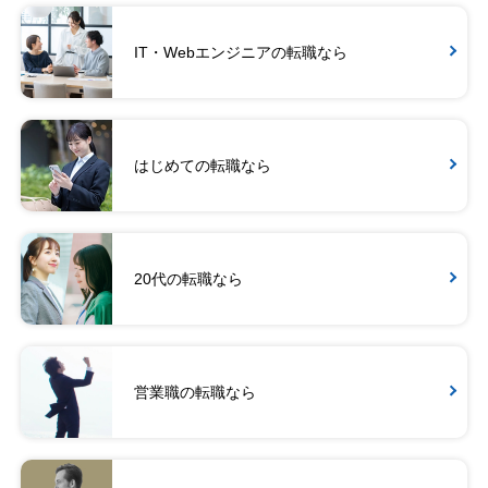
IT・Webエンジニアの転職なら
はじめての転職なら
20代の転職なら
営業職の転職なら