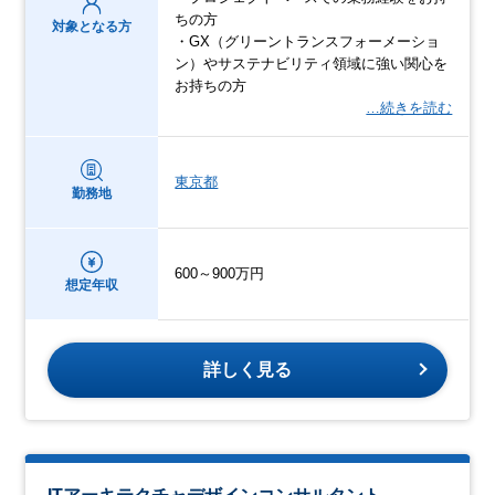
ちの方
対象となる方
・GX（グリーントランスフォーメーショ
ン）やサステナビリティ領域に強い関心を
お持ちの方
…続きを読む
東京都
勤務地
600～900万円
想定年収
詳しく見る