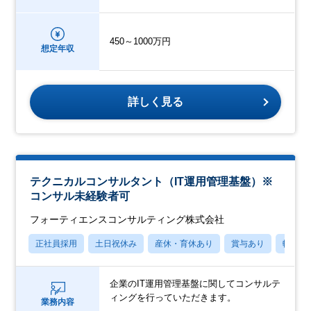
450～1000万円
想定年収
詳しく見る
テクニカルコンサルタント（IT運用管理基盤）※
コンサル未経験者可
フォーティエンスコンサルティング株式会社
正社員採用
土日祝休み
産休・育休あり
賞与あり
転勤な
企業のIT運用管理基盤に関してコンサルテ
ィングを行っていただきます。
業務内容