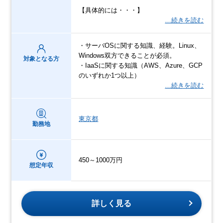
【具体的には・・・】
…続きを読む
・サーバOSに関する知識、経験。Linux、
Windows双方できることが必須。
対象となる方
・IaaSに関する知識（AWS、Azure、GCP
のいずれか1つ以上）
…続きを読む
東京都
勤務地
450～1000万円
想定年収
詳しく見る