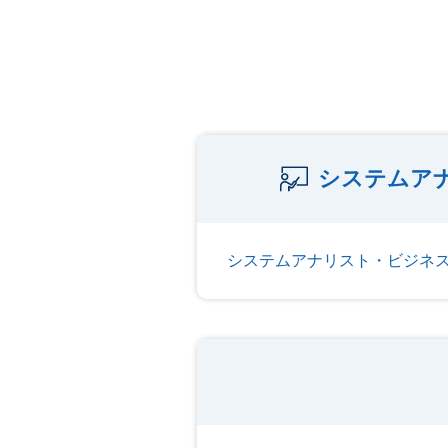
システムア
システムアナリスト・ビジネ