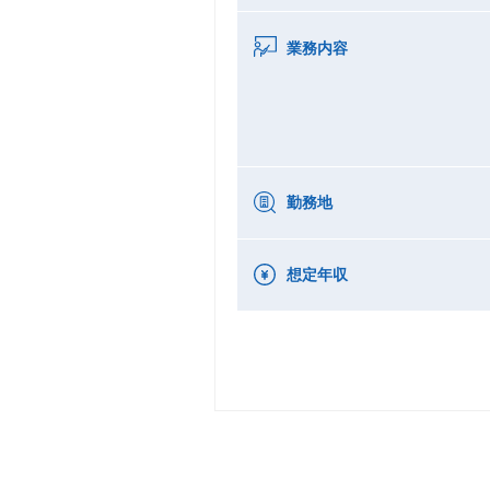
業務内容
勤務地
想定年収