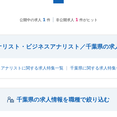
1
1
公開中の求人
件
非公開求人
件がヒット
ナリスト・ビジネスアナリスト／千葉県の求
スアナリストに関する求人特集一覧
千葉県に関する求人特集
千葉県の求人情報を職種で絞り込む