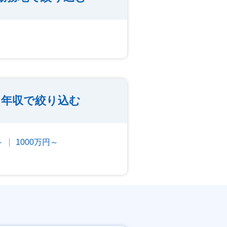
年収で絞り込む
～
1000万円～