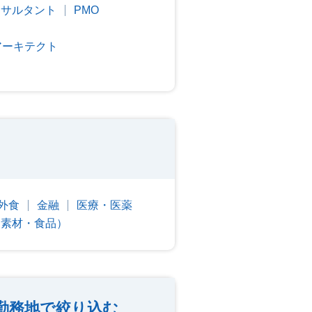
ンサルタント
PMO
アーキテクト
外食
金融
医療・医薬
・素材・食品）
勤務地で絞り込む