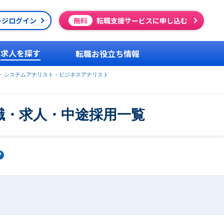
ージログイン
無料
転職支援サービスに申し込む
求人を探す
転職お役立ち情報
システムアナリスト・ビジネスアナリスト
職・求人・中途採用一覧