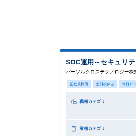
SOC運用～セキュリ
パーソルクロステクノロジー株
正社員採用
土日祝休み
休日12
職種カテゴリ
業種カテゴリ