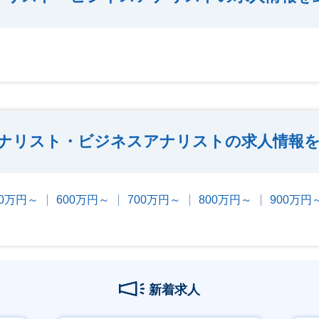
ナリスト・ビジネスアナリストの求人情報を
00万円～
600万円～
700万円～
800万円～
900万円
新着求人