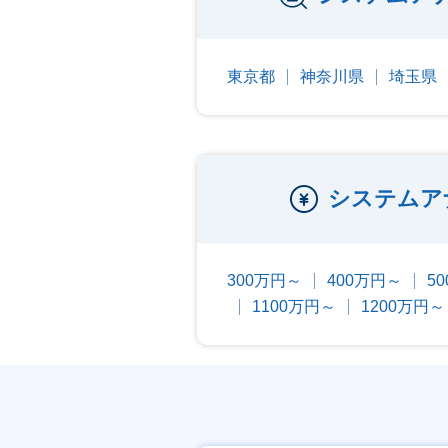
東京都
神奈川県
埼玉県
システムア
300万円～
400万円～
5
1100万円～
1200万円～