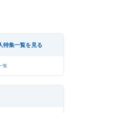
人特集一覧を見る
一覧