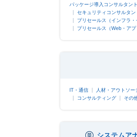
パッケージ導入コンサルタント
セキュリティコンサルタン
プリセールス（インフラ・
プリセールス（Web・ア
IT・通信
人材・アウトソー
コンサルティング
その
システムア