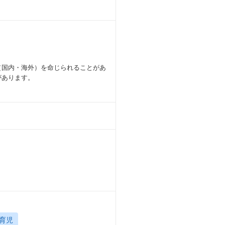
（国内・海外）を命じられることがあ
があります。
育児