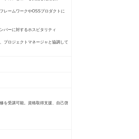
フレームワークやOSSプロダクトに
ンバーに対するホスピタリティ
、プロジェクトマネージャと協調して
修を受講可能。資格取得支援、自己啓