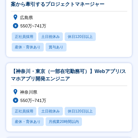
案から牽引するプロジェクトマネージャー
広島県
550万~741万
正社員採用
土日祝休み
休日120日以上
産休・育休あり
賞与あり
【神奈川・東京（一部在宅勤務可）】Webアプリ/ス
マホアプリ開発エンジニア
神奈川県
550万~741万
正社員採用
土日祝休み
休日120日以上
産休・育休あり
月残業20時間以内