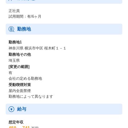
正社員
試用期間：有/6ヶ月
勤務地
勤務地1
神奈川県 横浜市中区 桜木町１－１
勤務地その他
埼玉県
[変更の範囲]
有
会社の定める勤務地
受動喫煙対策
屋内全面禁煙
勤務地によって異なります
給与
想定年収