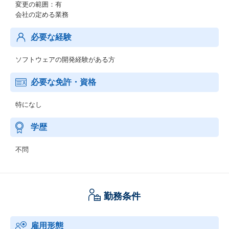
変更の範囲：有
会社の定める業務
必要な経験
ソフトウェアの開発経験がある方
必要な免許・資格
特になし
学歴
不問
勤務条件
雇用形態