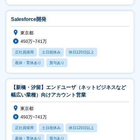
Salesforce開発
東京都
450万~741万
正社員採用
土日祝休み
休日120日以上
産休・育休あり
賞与あり
【新橋・汐留】エンドユーザ（ネットビジネスなど
幅広い業種）向けアカウント営業
東京都
450万~741万
正社員採用
土日祝休み
休日120日以上
産休・育休あり
賞与あり