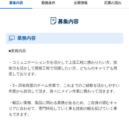
募集内容
勤務条件
企業情報
応募の流れ
募集内容
業務内容
■業務内容
・コミュニケーション力を活かして上流工程に携わりたい方、技
術力を活かして開発工程で活躍したい方、どちらのキャリアも用
意しております。
・3～20名程度のチーム作業で、これまでのご経験を活かしやすい
作業から担当して頂き、徐々にメイン作業に携わって頂きます。
・幅広い業種、製品に関わる業務があるため、ご自身の望むキャ
リアに合わせて、専門特化していく事も技術の幅を拡げていく事
もできます。