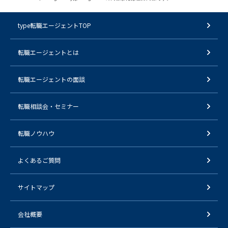
type転職エージェントTOP
転職エージェントとは
転職エージェントの面談
転職相談会・セミナー
転職ノウハウ
よくあるご質問
サイトマップ
会社概要