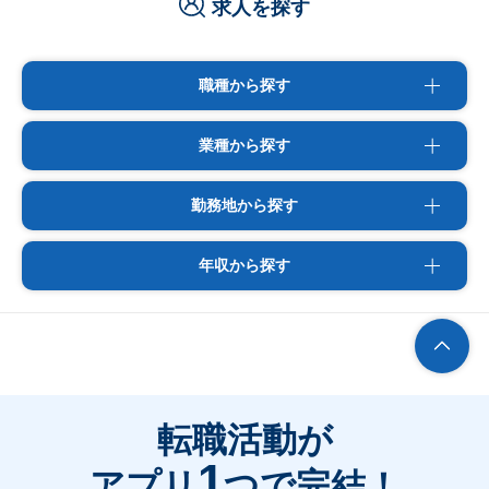
求人を探す
職種から探す
業種から探す
勤務地から探す
年収から探す
転職活動が
1
アプリ
つで完結！