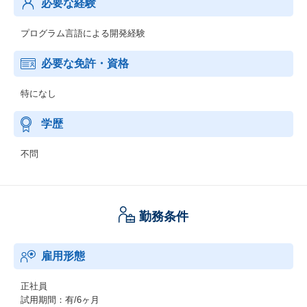
必要な経験
プログラム言語による開発経験
必要な免許・資格
特になし
学歴
不問
勤務条件
雇用形態
正社員
試用期間：有/6ヶ月