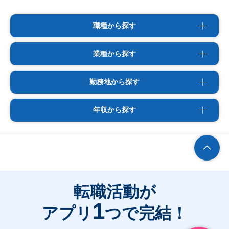
職種から探す
業種から探す
勤務地から探す
年収から探す
転職活動が
1
アプリ
つで完結！