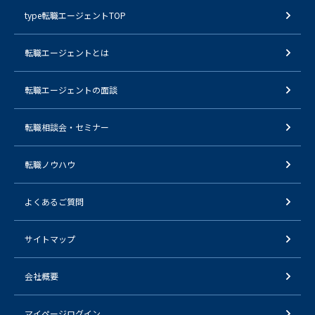
type転職エージェントTOP
転職エージェントとは
転職エージェントの面談
転職相談会・セミナー
転職ノウハウ
よくあるご質問
サイトマップ
会社概要
マイページログイン