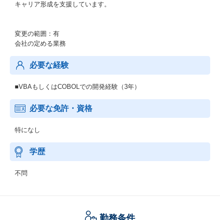
キャリア形成を支援しています。
変更の範囲：有
会社の定める業務
必要な経験
■VBAもしくはCOBOLでの開発経験（3年）
必要な免許・資格
特になし
学歴
不問
勤務条件