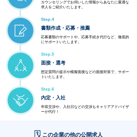
カウンセリングでお伺いした情報からあなたに最適な
求人をご紹介いたします。
Step.4
書類作成・応募・推薦
応募書類のサポートや、応募手続き代行など、徹底的
にサポートいたします。
Step.5
面接・選考
想定質問の提示や模擬面接などの面接対策で、サポー
トいたします。
Step.6
内定・入社
年収交渉や、入社日などの交渉もキャリアアドバイザ
ーが代行！
この企業の他の公開求人