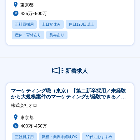
東京都
435万~500万
正社員採用
土日祝休み
休日120日以上
産休・育休あり
賞与あり
新着求人
マーケティング職（東京）【第二新卒採用／未経験
から大規模案件のマーケティングが経験できる／研
修充実】
株式会社オロ
東京都
400万~450万
正社員採用
職種・業界未経験OK
20代におすすめ