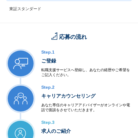
東証スタンダード
応募の流れ
Step.1
ご登録
転職支援サービスへ登録し、あなたの経歴やご希望を
ご記入ください。
Step.2
キャリアカウンセリング
あなた専任のキャリアアドバイザーがオンラインや電
話で面談をさせていただきます。
Step.3
求人のご紹介