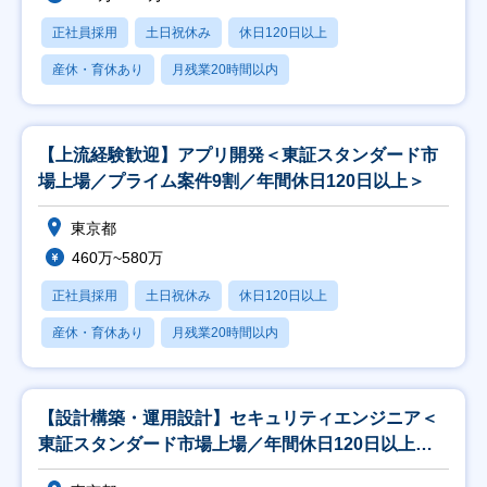
正社員採用
土日祝休み
休日120日以上
産休・育休あり
月残業20時間以内
【上流経験歓迎】アプリ開発＜東証スタンダード市
場上場／プライム案件9割／年間休日120日以上＞
東京都
460万~580万
正社員採用
土日祝休み
休日120日以上
産休・育休あり
月残業20時間以内
【設計構築・運用設計】セキュリティエンジニア＜
東証スタンダード市場上場／年間休日120日以上／
資格取