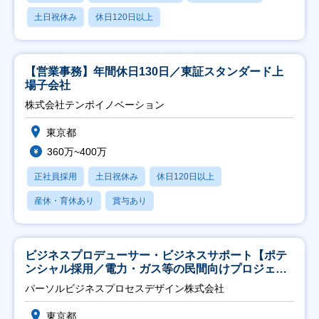
土日祝休み
休日120日以上
【営業事務】年間休日130日／東証スタンダード上
場子会社
株式会社テンポイノベーション
東京都
360万~400万
正社員採用
土日祝休み
休日120日以上
産休・育休あり
賞与あり
ビジネスプロデューサー・ビジネスサポート【ポテ
ンシャル採用／電力・ガス等の民間向けプロジェク
ト推進】
パーソルビジネスプロセスデザイン株式会社
東京都