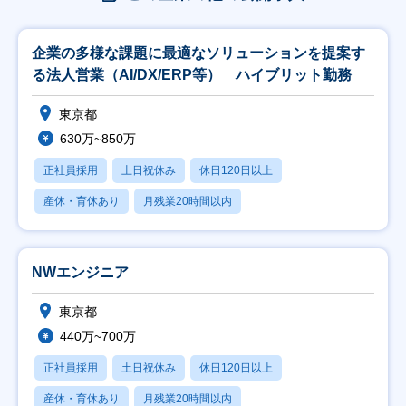
企業の多様な課題に最適なソリューションを提案す
る法人営業（AI/DX/ERP等） ハイブリット勤務
東京都
630万~850万
正社員採用
土日祝休み
休日120日以上
産休・育休あり
月残業20時間以内
NWエンジニア
東京都
440万~700万
正社員採用
土日祝休み
休日120日以上
産休・育休あり
月残業20時間以内