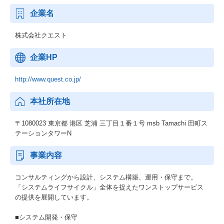
企業名
株式会社クエスト
企業HP
http://www.quest.co.jp/
本社所在地
〒1080023 東京都 港区 芝浦 三丁目１番１号 msb Tamachi 田町ス
テーションタワーN
事業内容
コンサルティングから設計、システム構築、運用・保守まで。
「システムライフサイクル」全体を捉えたワンストップサービス
の提供を展開しています。
■システム開発・保守