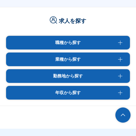
求人を探す
職種から探す
業種から探す
勤務地から探す
年収から探す