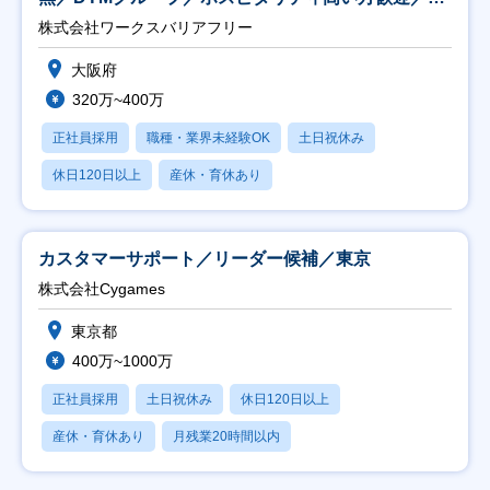
日祝】
株式会社ワークスバリアフリー
大阪府
320万~400万
正社員採用
職種・業界未経験OK
土日祝休み
休日120日以上
産休・育休あり
カスタマーサポート／リーダー候補／東京
株式会社Cygames
東京都
400万~1000万
正社員採用
土日祝休み
休日120日以上
産休・育休あり
月残業20時間以内