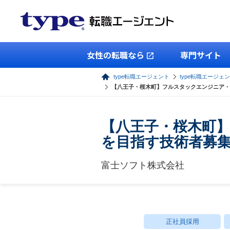
女性の転職なら
専門サイト
type転職エージェント
type転職エージェン
【八王子・桜木町】フルスタックエンジニア・
【八王子・桜木町
を目指す技術者募
富士ソフト株式会社
正社員採用