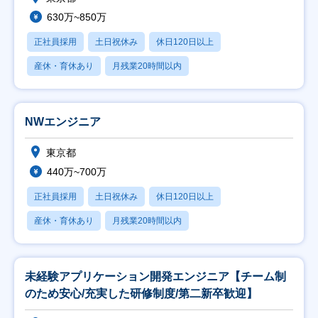
630万~850万
正社員採用
土日祝休み
休日120日以上
産休・育休あり
月残業20時間以内
NWエンジニア
東京都
440万~700万
正社員採用
土日祝休み
休日120日以上
産休・育休あり
月残業20時間以内
未経験アプリケーション開発エンジニア【チーム制
のため安心/充実した研修制度/第二新卒歓迎】