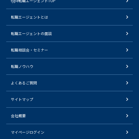
type転職エージェントTOP
転職エージェントとは
転職エージェントの面談
転職相談会・セミナー
転職ノウハウ
よくあるご質問
サイトマップ
会社概要
マイページログイン