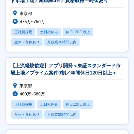
ド市場上場／離職率5%／資格取得一時金あり
東京都
475万~750万
正社員採用
土日祝休み
休日120日以上
産休・育休あり
月残業20時間以内
【上流経験歓迎】アプリ開発＜東証スタンダード市
場上場／プライム案件9割／年間休日120日以上＞
東京都
460万~580万
正社員採用
土日祝休み
休日120日以上
産休・育休あり
月残業20時間以内