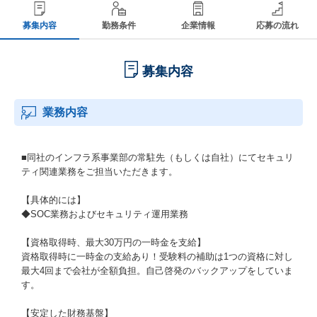
募集内容
勤務条件
企業情報
応募の流れ
募集内容
業務内容
■同社のインフラ系事業部の常駐先（もしくは自社）にてセキュリ
ティ関連業務をご担当いただきます。
【具体的には】
◆SOC業務およびセキュリティ運用業務
【資格取得時、最大30万円の一時金を支給】
資格取得時に一時金の支給あり！受験料の補助は1つの資格に対し
最大4回まで会社が全額負担。自己啓発のバックアップをしていま
す。
【安定した財務基盤】