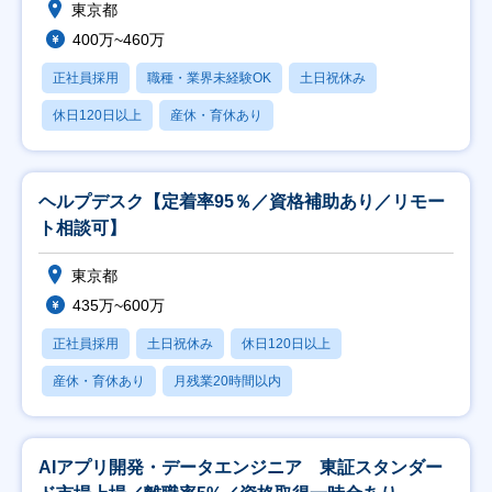
東京都
400万~460万
正社員採用
職種・業界未経験OK
土日祝休み
休日120日以上
産休・育休あり
ヘルプデスク【定着率95％／資格補助あり／リモー
ト相談可】
東京都
435万~600万
正社員採用
土日祝休み
休日120日以上
産休・育休あり
月残業20時間以内
AIアプリ開発・データエンジニア 東証スタンダー