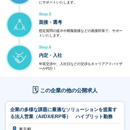
にサポートいたします。
Step.5
面接・選考
想定質問の提示や模擬面接などの面接対策で、サポー
トいたします。
Step.6
内定・入社
年収交渉や、入社日などの交渉もキャリアアドバイザ
ーが代行！
この企業の他の公開求人
企業の多様な課題に最適なソリューションを提案す
る法人営業（AI/DX/ERP等） ハイブリット勤務
東京都