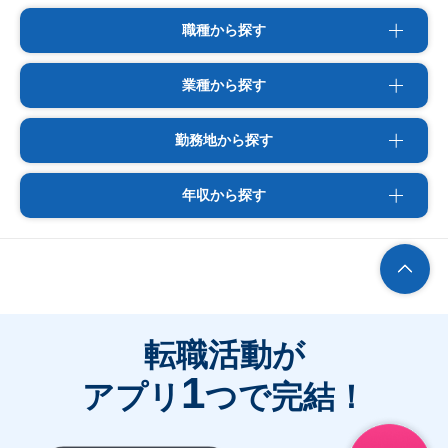
職種から探す
業種から探す
勤務地から探す
年収から探す
転職活動が
1
アプリ
つで完結！