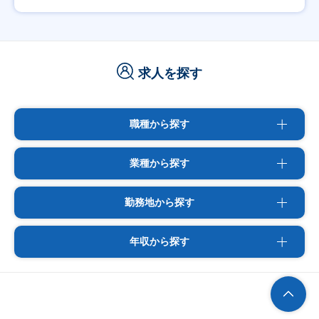
求人を探す
職種から探す
業種から探す
勤務地から探す
年収から探す