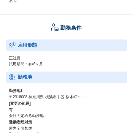
不問
勤務条件
雇用形態
正社員
試用期間：有/6ヶ月
勤務地
勤務地1
〒2318008 神奈川県 横浜市中区 桜木町１－１
[変更の範囲]
有
会社の定める勤務地
受動喫煙対策
屋内全面禁煙