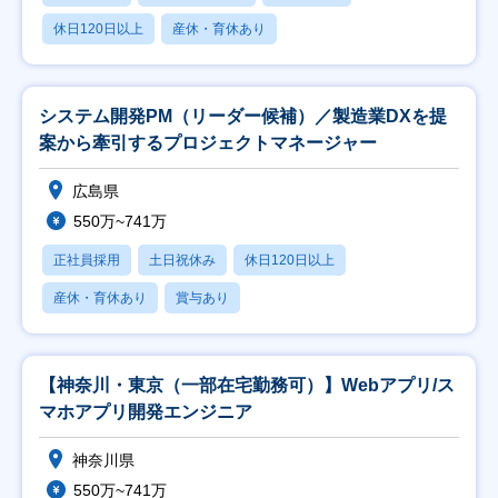
休日120日以上
産休・育休あり
システム開発PM（リーダー候補）／製造業DXを提
案から牽引するプロジェクトマネージャー
広島県
550万~741万
正社員採用
土日祝休み
休日120日以上
産休・育休あり
賞与あり
【神奈川・東京（一部在宅勤務可）】Webアプリ/ス
マホアプリ開発エンジニア
神奈川県
550万~741万