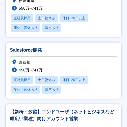
神奈川県
550万~741万
正社員採用
土日祝休み
休日120日以上
産休・育休あり
賞与あり
Salesforce開発
東京都
450万~741万
正社員採用
土日祝休み
休日120日以上
産休・育休あり
賞与あり
【新橋・汐留】エンドユーザ（ネットビジネスなど
幅広い業種）向けアカウント営業