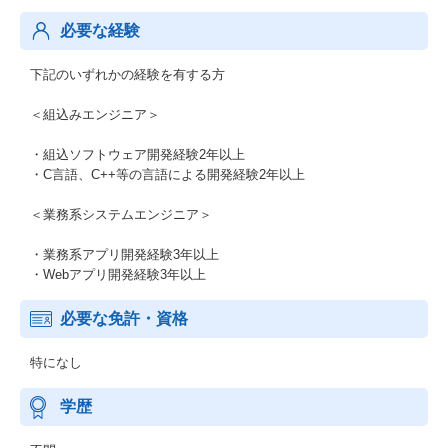
必要な経験
下記のいずれかの経験を有する方
＜組込みエンジニア＞
・組込ソフトウェア開発経験2年以上
・C言語、C++等の言語による開発経験2年以上
＜業務系システムエンジニア＞
・業務系アプリ開発経験3年以上
・Webアプリ開発経験3年以上
必要な免許・資格
特になし
学歴