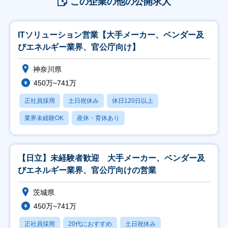
この企業の他の公開求人
ITソリューション営業【大手メーカー、ベンダー及
びエネルギー業界、官公庁向け】
神奈川県
450万~741万
正社員採用
土日祝休み
休日120日以上
業界未経験OK
産休・育休あり
【日立】未経験者歓迎 大手メーカー、ベンダー及
びエネルギー業界、官公庁向けの営業
茨城県
450万~741万
正社員採用
20代におすすめ
土日祝休み