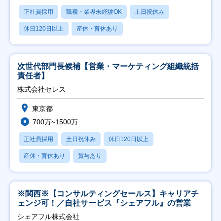
正社員採用
職種・業界未経験OK
土日祝休み
休日120日以上
産休・育休あり
次世代部門長候補【営業・マーケティング組織統括
責任者】
株式会社セレス
東京都
700万~1500万
正社員採用
土日祝休み
休日120日以上
産休・育休あり
賞与あり
※関西※【コンサルティングセールス】キャリアチ
ェンジ可！／自社サービス『シェアフル』の営業
シェアフル株式会社