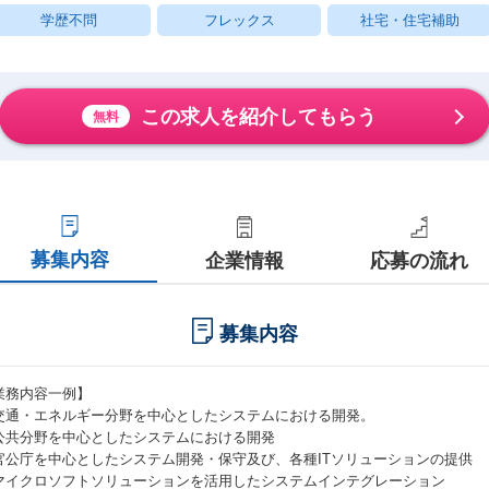
学歴不問
フレックス
社宅・住宅補助
この求人を紹介してもらう
無料
募集内容
企業情報
応募の流れ
募集内容
業務内容一例】
交通・エネルギー分野を中心としたシステムにおける開発。
公共分野を中心としたシステムにおける開発
官公庁を中心としたシステム開発・保守及び、各種ITソリューションの提供
マイクロソフトソリューションを活用したシステムインテグレーション