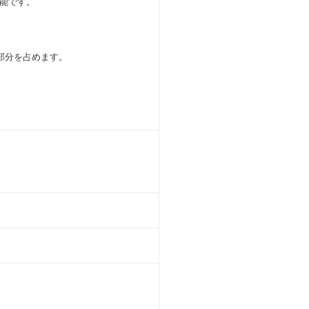
能です。
部分を占めます。