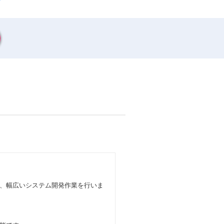
、幅広いシステム開発作業を行いま