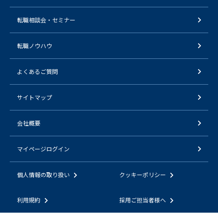
転職相談会・セミナー
転職ノウハウ
よくあるご質問
サイトマップ
会社概要
マイページログイン
個人情報の取り扱い
クッキーポリシー
利用規約
採用ご担当者様へ