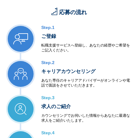
応募の流れ
Step.1
ご登録
転職支援サービスへ登録し、あなたの経歴やご希望を
ご記入ください。
Step.2
キャリアカウンセリング
あなた専任のキャリアアドバイザーがオンラインや電
話で面談をさせていただきます。
Step.3
求人のご紹介
カウンセリングでお伺いした情報からあなたに最適な
求人をご紹介いたします。
Step.4