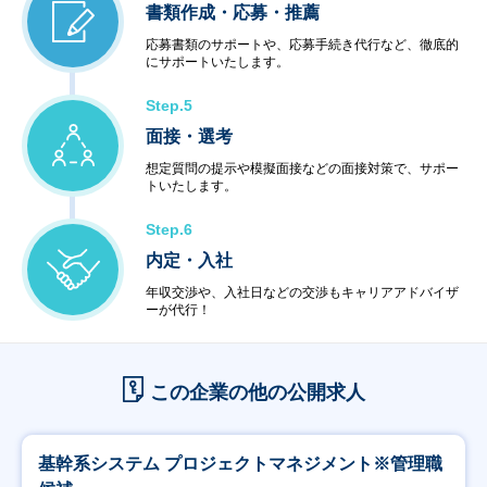
書類作成・応募・推薦
応募書類のサポートや、応募手続き代行など、徹底的
にサポートいたします。
Step.5
面接・選考
想定質問の提示や模擬面接などの面接対策で、サポー
トいたします。
Step.6
内定・入社
年収交渉や、入社日などの交渉もキャリアアドバイザ
ーが代行！
この企業の他の公開求人
基幹系システム プロジェクトマネジメント※管理職