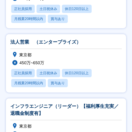
正社員採用
土日祝休み
休日120日以上
月残業20時間以内
賞与あり
法人営業 （エンタープライズ）
東京都
450万~650万
正社員採用
土日祝休み
休日120日以上
月残業20時間以内
賞与あり
インフラエンジニア（リーダー）【福利厚生充実／
退職金制度有】
東京都