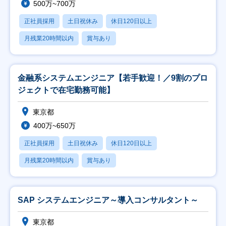
500万~700万
正社員採用
土日祝休み
休日120日以上
月残業20時間以内
賞与あり
金融系システムエンジニア【若手歓迎！／9割のプロ
ジェクトで在宅勤務可能】
東京都
400万~650万
正社員採用
土日祝休み
休日120日以上
月残業20時間以内
賞与あり
SAP システムエンジニア～導入コンサルタント～
東京都