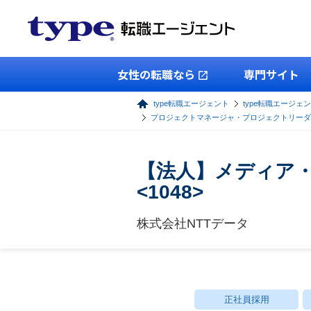
女性の転職なら
専門サイト
type転職エージェント
type転職エージェン
プロジェクトマネージャ・プロジェクトリーダ
【法人】メディア
<1048>
株式会社NTTデータ
正社員採用