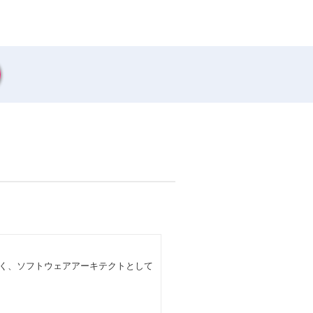
べく、ソフトウェアアーキテクトとして