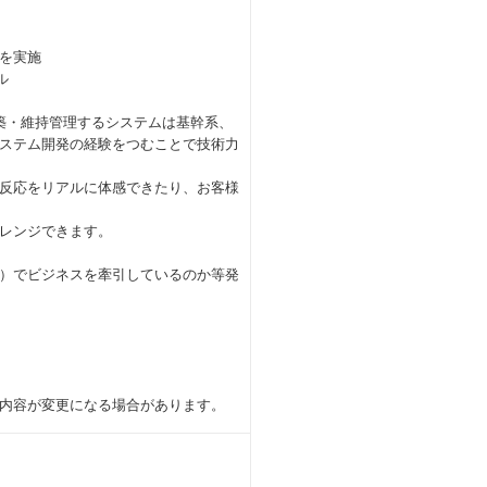
を実施
ル
築・維持管理するシステムは基幹系、
システム開発の経験をつむことで技術力
反応をリアルに体感できたり、お客様
レンジできます。
）でビジネスを牽引しているのか等発
内容が変更になる場合があります。