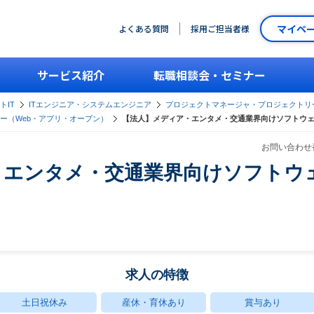
マイペ
よくある質問
採用ご担当者様
サービス紹介
転職相談会・セミナー
トIT
ITエンジニア・システムエンジニア
プロジェクトマネージャ・プロジェクトリ
ー（Web・アプリ・オープン）
【法人】メディア・エンタメ・交通業界向けソフトウェア
お問い合わせ番
・エンタメ・交通業界向けソフトウ
求人の特徴
土日祝休み
産休・育休あり
賞与あり