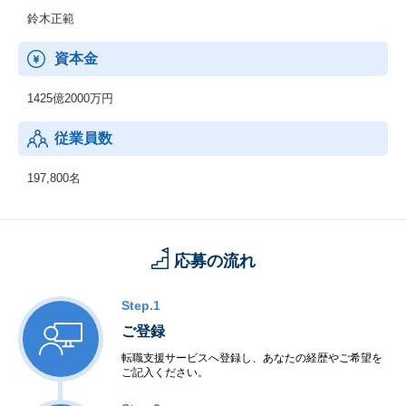
鈴木正範
資本金
1425億2000万円
従業員数
197,800名
応募の流れ
Step.1
ご登録
転職支援サービスへ登録し、あなたの経歴やご希望を
ご記入ください。