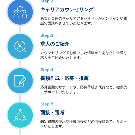
Step.2
キャリアカウンセリング
あなた専任のキャリアアドバイザーがオンラインや電
話で面談をさせていただきます。
Step.3
求人のご紹介
カウンセリングでお伺いした情報からあなたに最適な
求人をご紹介いたします。
Step.4
書類作成・応募・推薦
応募書類のサポートや、応募手続き代行など、徹底的
にサポートいたします。
Step.5
面接・選考
想定質問の提示や模擬面接などの面接対策で、サポー
トいたします。