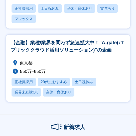
正社員採用
土日祝休み
産休・育休あり
賞与あり
フレックス
【金融】業種/業界を問わず急速拡大中！”A-gate(パ
ブリッククラウド活用ソリューション)”の企画
東京都
550万~850万
正社員採用
20代におすすめ
土日祝休み
業界未経験OK
産休・育休あり
新着求人