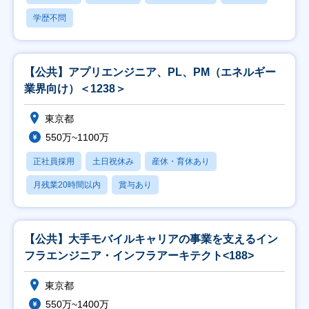
学歴不問
【公共】アプリエンジニア、PL、PM（エネルギー
業界向け）＜1238＞
東京都
550万~1100万
正社員採用
土日祝休み
産休・育休あり
月残業20時間以内
賞与あり
【公共】大手モバイルキャリアの事業を支えるイン
フラエンジニア・インフラアーキテクト<188>
東京都
550万~1400万