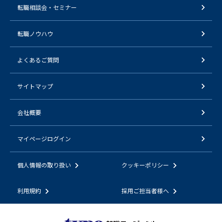
転職相談会・セミナー
転職ノウハウ
よくあるご質問
サイトマップ
会社概要
マイページログイン
個人情報の取り扱い
クッキーポリシー
利用規約
採用ご担当者様へ