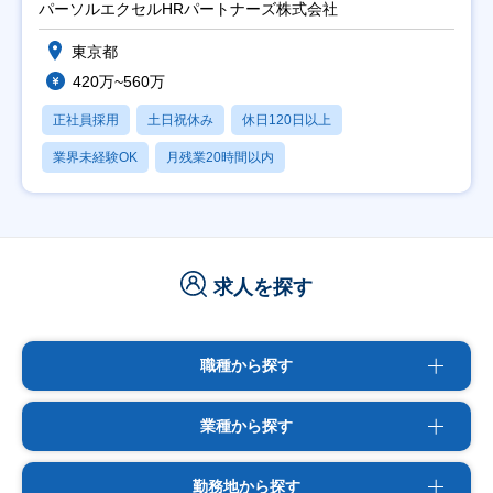
パーソルエクセルHRパートナーズ株式会社
東京都
420万~560万
正社員採用
土日祝休み
休日120日以上
業界未経験OK
月残業20時間以内
求人を探す
職種から探す
業種から探す
勤務地から探す