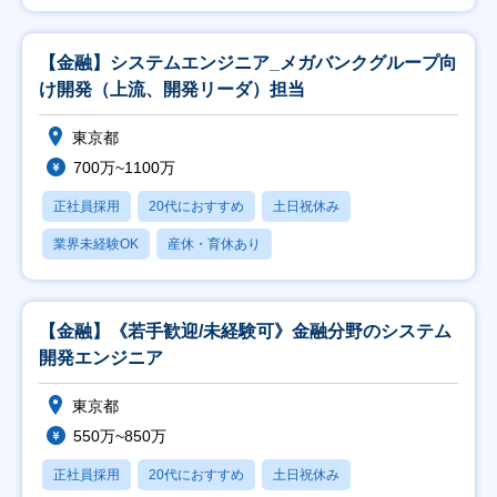
【金融】システムエンジニア_メガバンクグループ向
け開発（上流、開発リーダ）担当
東京都
700万~1100万
正社員採用
20代におすすめ
土日祝休み
業界未経験OK
産休・育休あり
【金融】《若手歓迎/未経験可》金融分野のシステム
開発エンジニア
東京都
550万~850万
正社員採用
20代におすすめ
土日祝休み