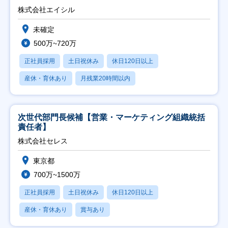
株式会社エイシル
未確定
500万~720万
正社員採用
土日祝休み
休日120日以上
産休・育休あり
月残業20時間以内
次世代部門長候補【営業・マーケティング組織統括
責任者】
株式会社セレス
東京都
700万~1500万
正社員採用
土日祝休み
休日120日以上
産休・育休あり
賞与あり