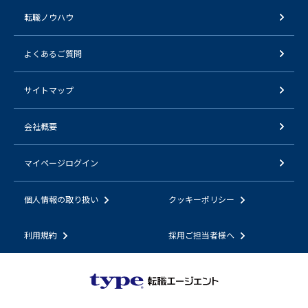
転職ノウハウ
よくあるご質問
サイトマップ
会社概要
マイページログイン
個人情報の取り扱い
クッキーポリシー
利用規約
採用ご担当者様へ