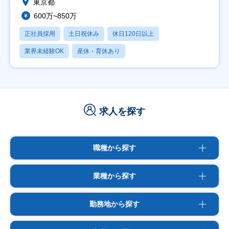
東京都
600万~850万
正社員採用
土日祝休み
休日120日以上
業界未経験OK
産休・育休あり
求人を探す
職種から探す
業種から探す
勤務地から探す