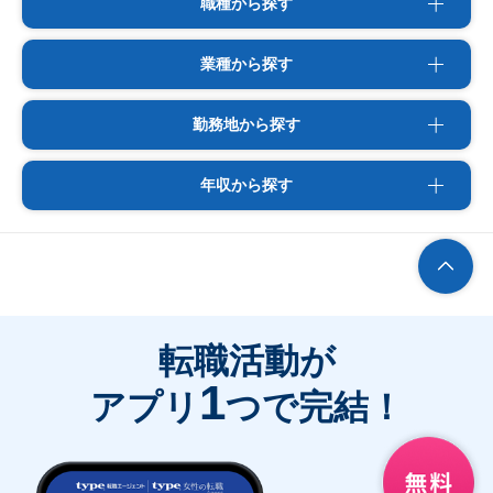
職種から探す
業種から探す
勤務地から探す
年収から探す
転職活動が
1
アプリ
つで完結！