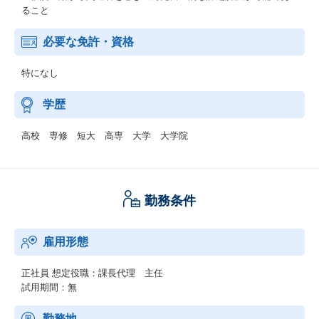
ること
必要な免許・資格
特になし
学歴
高校 専修 短大 高専 大学 大学院
勤務条件
雇用形態
正社員
想定役職：課長代理 主任
試用期間：無
勤務地