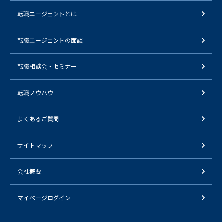
転職エージェントとは
転職エージェントの面談
転職相談会・セミナー
転職ノウハウ
よくあるご質問
サイトマップ
会社概要
マイページログイン