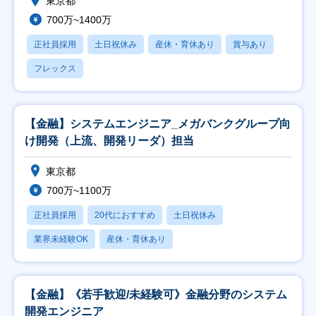
東京都
700万~1400万
正社員採用
土日祝休み
産休・育休あり
賞与あり
フレックス
【金融】システムエンジニア_メガバンクグループ向
け開発（上流、開発リーダ）担当
東京都
700万~1100万
正社員採用
20代におすすめ
土日祝休み
業界未経験OK
産休・育休あり
【金融】《若手歓迎/未経験可》金融分野のシステム
開発エンジニア