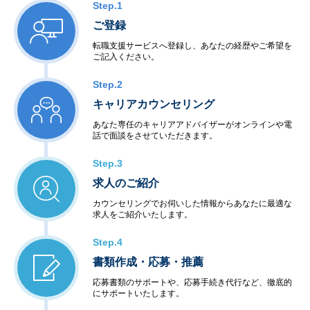
Step.1
ご登録
転職支援サービスへ登録し、あなたの経歴やご希望を
ご記入ください。
Step.2
キャリアカウンセリング
あなた専任のキャリアアドバイザーがオンラインや電
話で面談をさせていただきます。
Step.3
求人のご紹介
カウンセリングでお伺いした情報からあなたに最適な
求人をご紹介いたします。
Step.4
書類作成・応募・推薦
応募書類のサポートや、応募手続き代行など、徹底的
にサポートいたします。