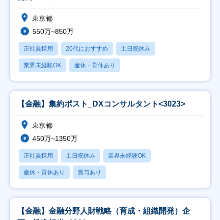
東京都
550万~850万
正社員採用
20代におすすめ
土日祝休み
業界未経験OK
産休・育休あり
【金融】集約ポスト_DXコンサルタント<3023>
東京都
450万~1350万
正社員採用
土日祝休み
業界未経験OK
産休・育休あり
賞与あり
【金融】金融分野人財戦略（育成・組織開発）企