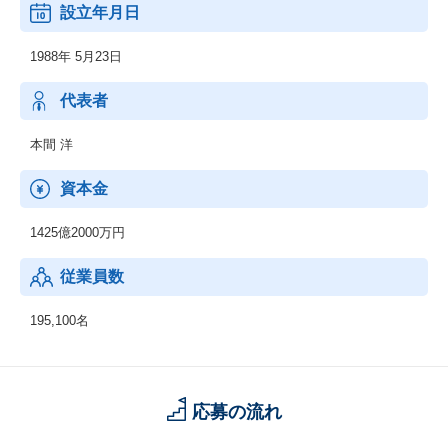
設立年月日
1988年 5月23日
代表者
本間 洋
資本金
1425億2000万円
従業員数
195,100名
応募の流れ