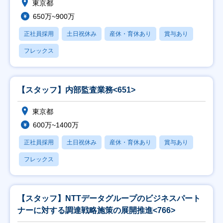
東京都
650万~900万
正社員採用
土日祝休み
産休・育休あり
賞与あり
フレックス
【スタッフ】内部監査業務<651>
東京都
600万~1400万
正社員採用
土日祝休み
産休・育休あり
賞与あり
フレックス
【スタッフ】NTTデータグループのビジネスパート
ナーに対する調達戦略施策の展開推進<766>