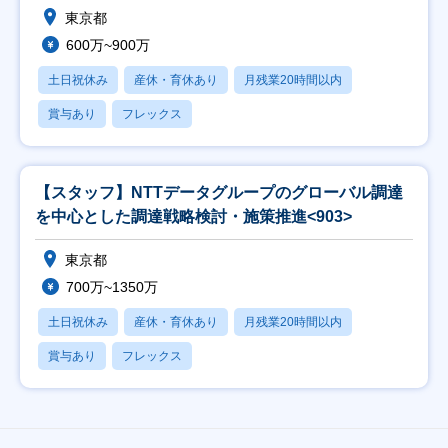
東京都
600万~900万
土日祝休み
産休・育休あり
月残業20時間以内
賞与あり
フレックス
【スタッフ】NTTデータグループのグローバル調達
を中心とした調達戦略検討・施策推進<903>
東京都
700万~1350万
土日祝休み
産休・育休あり
月残業20時間以内
賞与あり
フレックス