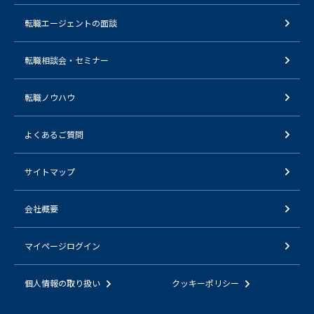
転職エージェントの面談
転職相談会・セミナー
転職ノウハウ
よくあるご質問
サイトマップ
会社概要
マイページログイン
個人情報の取り扱い
クッキーポリシー