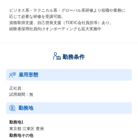
ビジネス系・テクニカル系・グローバル系研修より役職や業務に
応じて必要な研修を受講可能。
資格取得支援、自己啓発支援（TOEIC会社負担等）あり。
経験者採用社員向けオンボーディングも拡大実施中
勤務条件
雇用形態
正社員
試用期間：無
勤務地
勤務地1
東京都 江東区 豊洲
勤務地その他