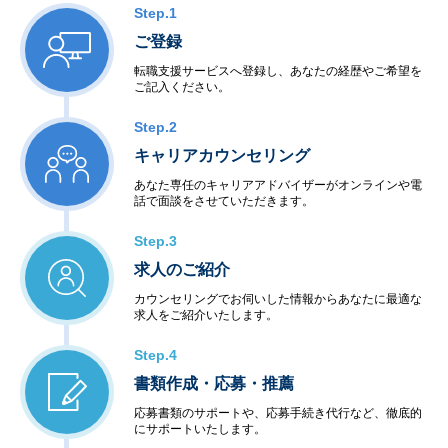
Step.1
ご登録
転職支援サービスへ登録し、あなたの経歴やご希望を
ご記入ください。
Step.2
キャリアカウンセリング
あなた専任のキャリアアドバイザーがオンラインや電
話で面談をさせていただきます。
Step.3
求人のご紹介
カウンセリングでお伺いした情報からあなたに最適な
求人をご紹介いたします。
Step.4
書類作成・応募・推薦
応募書類のサポートや、応募手続き代行など、徹底的
にサポートいたします。