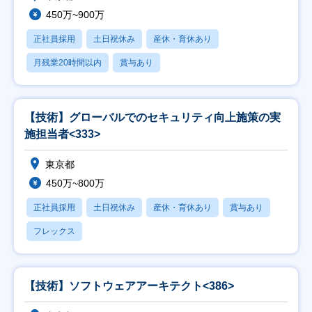
450万~900万
正社員採用
土日祝休み
産休・育休あり
月残業20時間以内
賞与あり
【技術】グローバルでのセキュリティ向上施策の実
施担当者<333>
東京都
450万~800万
正社員採用
土日祝休み
産休・育休あり
賞与あり
フレックス
【技術】ソフトウェアアーキテクト<386>