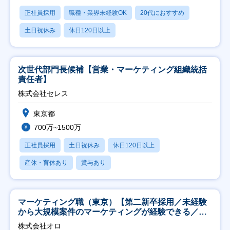
正社員採用
職種・業界未経験OK
20代におすすめ
土日祝休み
休日120日以上
次世代部門長候補【営業・マーケティング組織統括
責任者】
株式会社セレス
東京都
700万~1500万
正社員採用
土日祝休み
休日120日以上
産休・育休あり
賞与あり
マーケティング職（東京）【第二新卒採用／未経験
から大規模案件のマーケティングが経験できる／研
修充実】
株式会社オロ