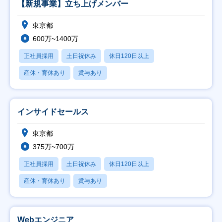
【新規事業】立ち上げメンバー
東京都
600万~1400万
正社員採用
土日祝休み
休日120日以上
産休・育休あり
賞与あり
インサイドセールス
東京都
375万~700万
正社員採用
土日祝休み
休日120日以上
産休・育休あり
賞与あり
Webエンジニア