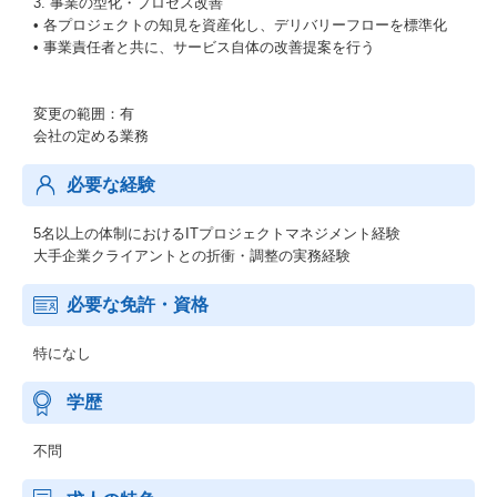
3. 事業の型化・プロセス改善
• 各プロジェクトの知見を資産化し、デリバリーフローを標準化
• 事業責任者と共に、サービス自体の改善提案を行う
変更の範囲：有
会社の定める業務
必要な経験
5名以上の体制におけるITプロジェクトマネジメント経験
大手企業クライアントとの折衝・調整の実務経験
必要な免許・資格
特になし
学歴
不問