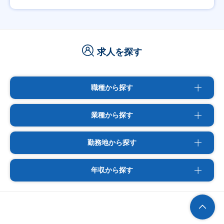
求人を探す
職種から探す
業種から探す
勤務地から探す
年収から探す