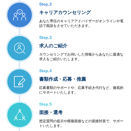
Step.2
キャリアカウンセリング
あなた専任のキャリアアドバイザーがオンラインや電
話で面談をさせていただきます。
Step.3
求人のご紹介
カウンセリングでお伺いした情報からあなたに最適な
求人をご紹介いたします。
Step.4
書類作成・応募・推薦
応募書類のサポートや、応募手続き代行など、徹底的
にサポートいたします。
Step.5
面接・選考
想定質問の提示や模擬面接などの面接対策で、サポー
トいたします。