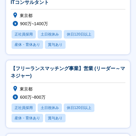
ITコンサルタント
東京都
900万~1400万
正社員採用
土日祝休み
休日120日以上
産休・育休あり
賞与あり
【フリーランスマッチング事業】営業 (リーダー～マ
ネジャー)
東京都
600万~800万
正社員採用
土日祝休み
休日120日以上
産休・育休あり
賞与あり