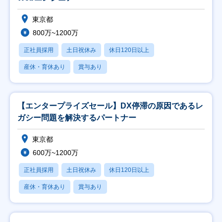
東京都
800万~1200万
正社員採用
土日祝休み
休日120日以上
産休・育休あり
賞与あり
【エンタープライズセール】DX停滞の原因であるレ
ガシー問題を解決するパートナー
東京都
600万~1200万
正社員採用
土日祝休み
休日120日以上
産休・育休あり
賞与あり