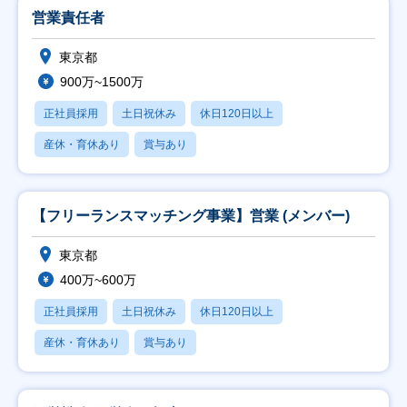
営業責任者
東京都
900万~1500万
正社員採用
土日祝休み
休日120日以上
産休・育休あり
賞与あり
【フリーランスマッチング事業】営業 (メンバー)
東京都
400万~600万
正社員採用
土日祝休み
休日120日以上
産休・育休あり
賞与あり