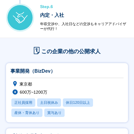
Step.6
内定・入社
年収交渉や、入社日などの交渉もキャリアアドバイザ
ーが代行！
この企業の他の公開求人
事業開発（BizDev）
東京都
600万~1200万
正社員採用
土日祝休み
休日120日以上
産休・育休あり
賞与あり