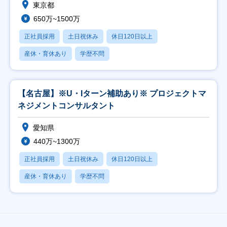
東京都
650万~1500万
正社員採用
土日祝休み
休日120日以上
産休・育休あり
学歴不問
【名古屋】※U・Iターン補助あり※ プロジェクトマ
ネジメントコンサルタント
愛知県
440万~1300万
正社員採用
土日祝休み
休日120日以上
産休・育休あり
学歴不問