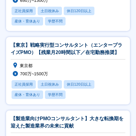
650万~1300万
正社員採用
土日祝休み
休日120日以上
産休・育休あり
学歴不問
【東京】戦略実行型コンサルタント（エンタープラ
イズPMO）【残業月20時間以下／在宅勤務推奨】
東京都
700万~1500万
正社員採用
土日祝休み
休日120日以上
産休・育休あり
学歴不問
【製造業向けPMOコンサルタント】大きな転換期を
迎えた製造業界の未来に貢献