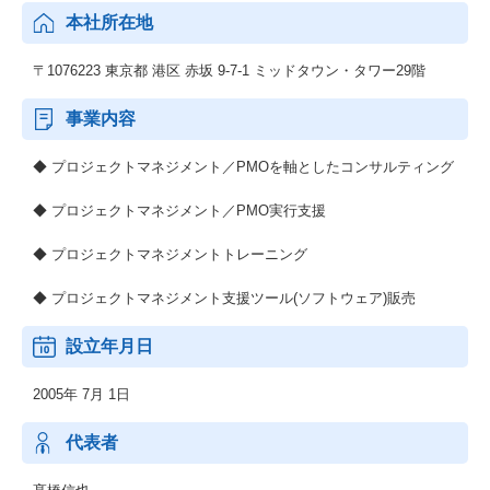
本社所在地
〒1076223 東京都 港区 赤坂 9-7-1 ミッドタウン・タワー29階
事業内容
◆ プロジェクトマネジメント／PMOを軸としたコンサルティング
◆ プロジェクトマネジメント／PMO実行支援
◆ プロジェクトマネジメントトレーニング
◆ プロジェクトマネジメント支援ツール(ソフトウェア)販売
設立年月日
2005年 7月 1日
代表者