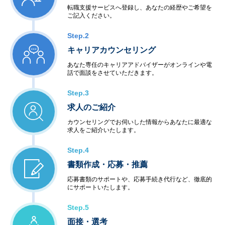
転職支援サービスへ登録し、あなたの経歴やご希望を
ご記入ください。
Step.2
キャリアカウンセリング
あなた専任のキャリアアドバイザーがオンラインや電
話で面談をさせていただきます。
Step.3
求人のご紹介
カウンセリングでお伺いした情報からあなたに最適な
求人をご紹介いたします。
Step.4
書類作成・応募・推薦
応募書類のサポートや、応募手続き代行など、徹底的
にサポートいたします。
Step.5
面接・選考