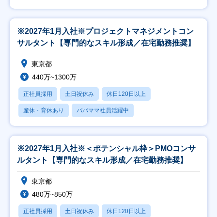
※2027年1月入社※プロジェクトマネジメントコン
サルタント【専門的なスキル形成／在宅勤務推奨】
東京都
440万~1300万
正社員採用
土日祝休み
休日120日以上
産休・育休あり
パパママ社員活躍中
※2027年1月入社※＜ポテンシャル枠＞PMOコンサ
ルタント【専門的なスキル形成／在宅勤務推奨】
東京都
480万~850万
正社員採用
土日祝休み
休日120日以上