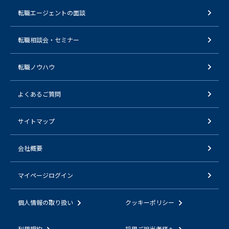
転職エージェントの面談
転職相談会・セミナー
転職ノウハウ
よくあるご質問
サイトマップ
会社概要
マイページログイン
個人情報の取り扱い
クッキーポリシー
利用規約
採用ご担当者様へ