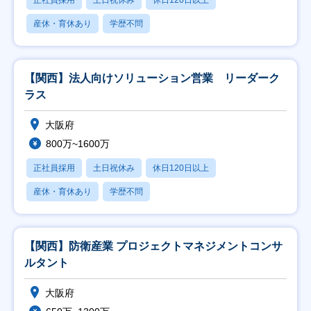
正社員採用
土日祝休み
休日120日以上
産休・育休あり
学歴不問
【関西】法人向けソリューション営業 リーダーク
ラス
大阪府
800万~1600万
正社員採用
土日祝休み
休日120日以上
産休・育休あり
学歴不問
【関西】防衛産業 プロジェクトマネジメントコンサ
ルタント
大阪府