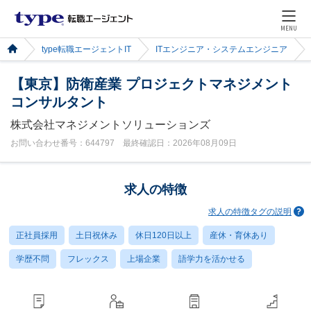
MENU
type転職エージェントIT
ITエンジニア・システムエンジニア
【東京】防衛産業 プロジェクトマネジメント
コンサルタント
株式会社マネジメントソリューションズ
お問い合わせ番号：644797 最終確認日：2026年08月09日
求人の特徴
求人の特徴タグの説明
正社員採用
土日祝休み
休日120日以上
産休・育休あり
学歴不問
フレックス
上場企業
語学力を活かせる