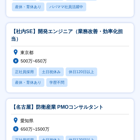
産休・育休あり
パパママ社員活躍中
【社内SE】開発エンジニア（業務改善・効率化担
当）
東京都
500万~650万
正社員採用
土日祝休み
休日120日以上
産休・育休あり
学歴不問
【名古屋】防衛産業 PMOコンサルタント
愛知県
650万~1500万